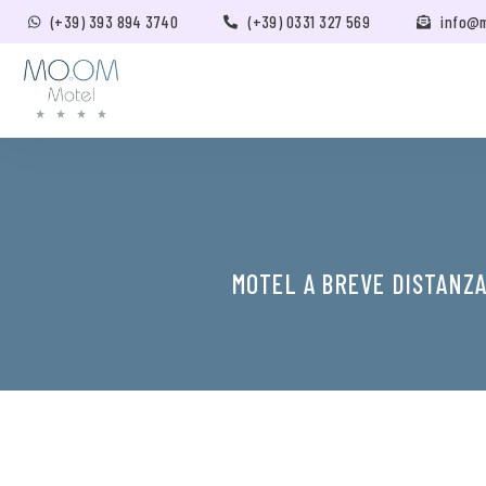
(+39) 393 894 3740
(+39) 0331 327 569
info@
MOTEL A BREVE DISTANZA