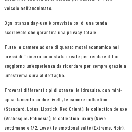
veicolo nell’anonimato.
Ogni stanza day-use è provvista poi di una tenda
scorrevole che garantirà una privacy totale.
Tutte le camere ad ore di questo motel economico nei
pressi di Tricerro sono state create per rendere il tuo
soggiorno un’esperienza da ricordare per sempre grazie a
un’estrema cura al dettaglio.
Troverai differenti tipi di stanze: le idrosuite, con mini-
appartamento su due livelli, le camere collection
(Standard, Lotus, Lipstick, Red Orient), le collection deluxe
(Arabesque, Polinesia), le collection luxury (Nove
settimane e 1/2, Love), le emotional suite (Extreme, Noir),