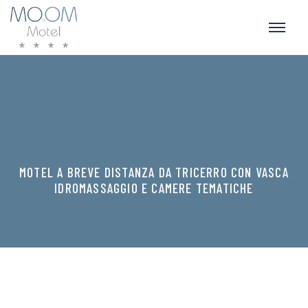
MOTEL A BREVE DISTANZA DA TRICERRO CON VASCA
IDROMASSAGGIO E CAMERE TEMATICHE