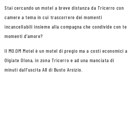
Stai cercando un motel a breve distanza da Tricerro con
camere a tema in cui trascorrere dei momenti
incancellabili insieme alla compagna che condivide con te
momenti d’amore?
Il MO.OM Motel è un motel di pregio ma a costi economici a
Olgiate Olona, in zona Tricerro e ad una manciata di
minuti dall’uscita A8 di Busto Arsizio.