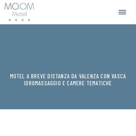
MOTEL A BREVE DISTANZA DA VALENZA CON VASCA
IDROMASSAGGIO E CAMERE TEMATICHE