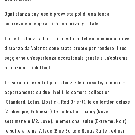
Ogni stanza day-use è provvista poi di una tenda
scorrevole che garantirà una privacy totale.
Tutte le stanze ad ore di questo motel economico a breve
distanza da Valenza sono state create per rendere il tuo
soggiorno un’esperienza eccezionale grazie a un’estrema
attenzione ai dettagli.
Troverai differenti tipi di stanze: le idrosuite, con mini-
appartamento su due livelli, le camere collection
(Standard, Lotus, Lipstick, Red Orient), le collection deluxe
(Arabesque, Polinesia), le collection luxury (Nove
settimane e 1/2, Love), le emotional suite (Extreme, Noir),
le suite a tema Vojage (Blue Suite e Rouge Suite), ed per