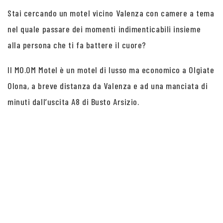
Stai cercando un motel vicino Valenza con camere a tema
nel quale passare dei momenti indimenticabili insieme
alla persona che ti fa battere il cuore?
Il MO.OM Motel è un motel di lusso ma economico a Olgiate
Olona, a breve distanza da Valenza e ad una manciata di
minuti dall’uscita A8 di Busto Arsizio.