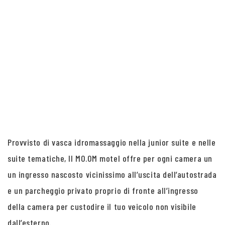
Provvisto di vasca idromassaggio nella junior suite e nelle
suite tematiche, Il MO.OM motel offre per ogni camera un
un ingresso nascosto vicinissimo all’uscita dell’autostrada
e un parcheggio privato proprio di fronte all’ingresso
della camera per custodire il tuo veicolo non visibile
dall’esterno.