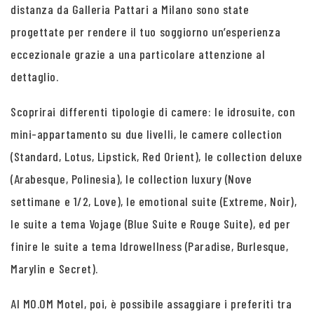
distanza da Galleria Pattari a Milano sono state
progettate per rendere il tuo soggiorno un’esperienza
eccezionale grazie a una particolare attenzione al
dettaglio.
Scoprirai differenti tipologie di camere: le idrosuite, con
mini-appartamento su due livelli, le camere collection
(Standard, Lotus, Lipstick, Red Orient), le collection deluxe
(Arabesque, Polinesia), le collection luxury (Nove
settimane e 1/2, Love), le emotional suite (Extreme, Noir),
le suite a tema Vojage (Blue Suite e Rouge Suite), ed per
finire le suite a tema Idrowellness (Paradise, Burlesque,
Marylin e Secret).
Al MO.OM Motel, poi, è possibile assaggiare i preferiti tra