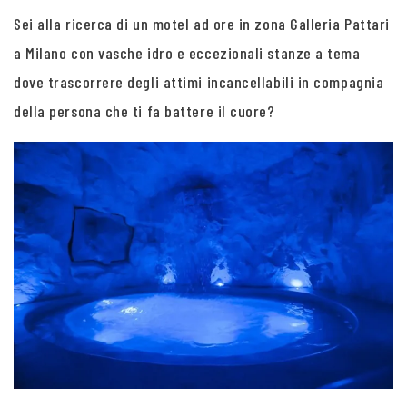
Sei alla ricerca di un motel ad ore in zona Galleria Pattari
a Milano con vasche idro e eccezionali stanze a tema
dove trascorrere degli attimi incancellabili in compagnia
della persona che ti fa battere il cuore?