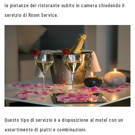
le pietanze del ristorante subito in camera chiedendo il
servizio di Room Service.
Questo tipo di servizio è a disposizione al motel con un
assortimento di piatti e combinazioni.