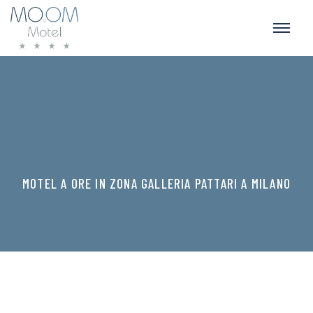
MOTEL A ORE IN ZONA GALLERIA PATTARI A MILANO