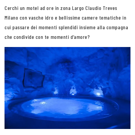
Cerchi un motel ad ore in zona Largo Claudio Treves
Milano con vasche idro e bellissime camere tematiche in
cui passare dei momenti splendidi insieme alla compagna
che condivide con te momenti d’amore?