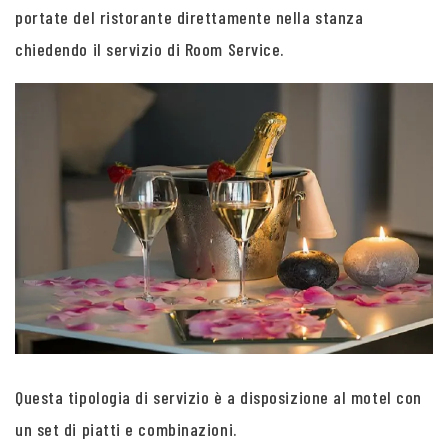
portate del ristorante direttamente nella stanza
chiedendo il servizio di Room Service.
Questa tipologia di servizio è a disposizione al motel con
un set di piatti e combinazioni.