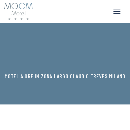
MOTEL A ORE IN ZONA LARGO CLAUDIO TREVES MILANO