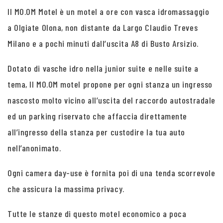
Il MO.OM Motel è un motel a ore con vasca idromassaggio
a Olgiate Olona, non distante da Largo Claudio Treves
Milano e a pochi minuti dall’uscita A8 di Busto Arsizio.
Dotato di vasche idro nella junior suite e nelle suite a
tema, Il MO.OM motel propone per ogni stanza un ingresso
nascosto molto vicino all’uscita del raccordo autostradale
ed un parking riservato che affaccia direttamente
all’ingresso della stanza per custodire la tua auto
nell’anonimato.
Ogni camera day-use è fornita poi di una tenda scorrevole
che assicura la massima privacy.
Tutte le stanze di questo motel economico a poca