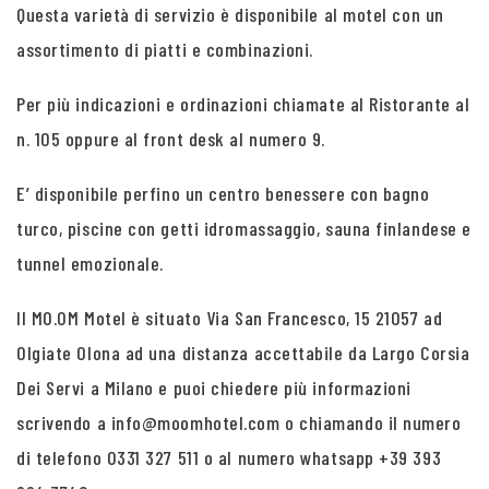
Questa varietà di servizio è disponibile al motel con un
assortimento di piatti e combinazioni.
Per più indicazioni e ordinazioni chiamate al Ristorante al
n. 105 oppure al front desk al numero 9.
E’ disponibile perfino un centro benessere con bagno
turco, piscine con getti idromassaggio, sauna finlandese e
tunnel emozionale.
Il MO.OM Motel è situato Via San Francesco, 15 21057 ad
Olgiate Olona ad una distanza accettabile da Largo Corsia
Dei Servi a Milano e puoi chiedere più informazioni
scrivendo a info@moomhotel.com o chiamando il numero
di telefono 0331 327 511 o al numero whatsapp +39 393