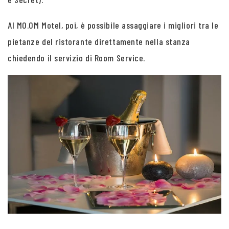
Al MO.OM Motel, poi, è possibile assaggiare i migliori tra le
pietanze del ristorante direttamente nella stanza
chiedendo il servizio di Room Service.