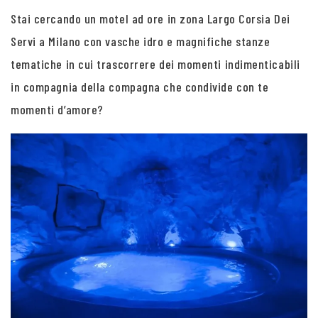
Stai cercando un motel ad ore in zona Largo Corsia Dei
Servi a Milano con vasche idro e magnifiche stanze
tematiche in cui trascorrere dei momenti indimenticabili
in compagnia della compagna che condivide con te
momenti d’amore?