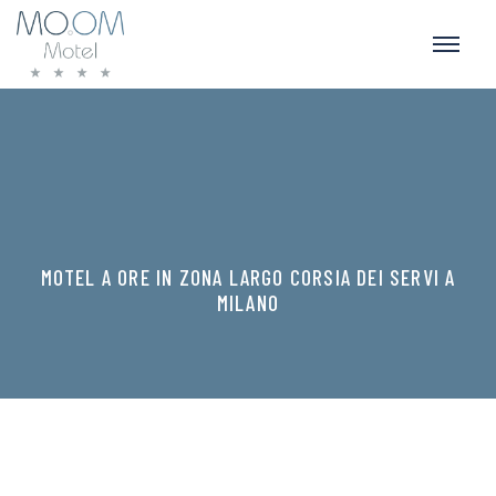
MOTEL A ORE IN ZONA LARGO CORSIA DEI SERVI A
MILANO