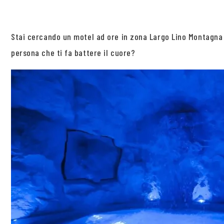
Stai cercando un motel ad ore in zona Largo Lino Montagna 
persona che ti fa battere il cuore?