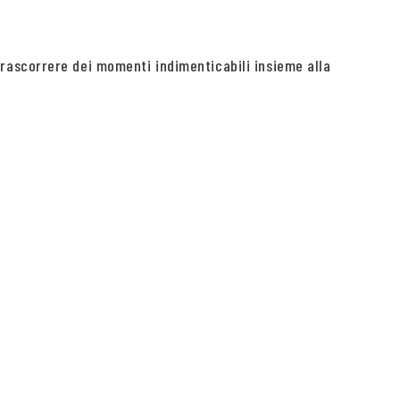
rascorrere dei momenti indimenticabili insieme alla