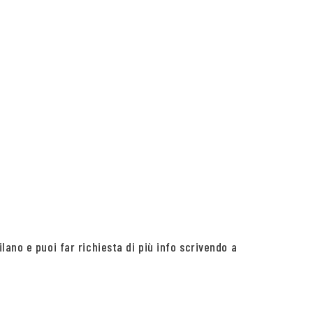
ano e puoi far richiesta di più info scrivendo a