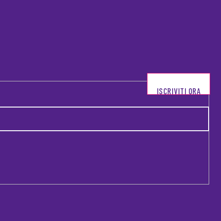
ISCRIVITI ORA