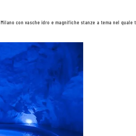
Milano con vasche idro e magnifiche stanze a tema nel quale t