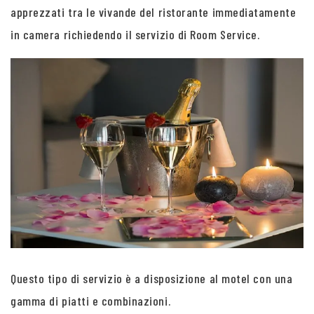
apprezzati tra le vivande del ristorante immediatamente
in camera richiedendo il servizio di Room Service.
Questo tipo di servizio è a disposizione al motel con una
gamma di piatti e combinazioni.