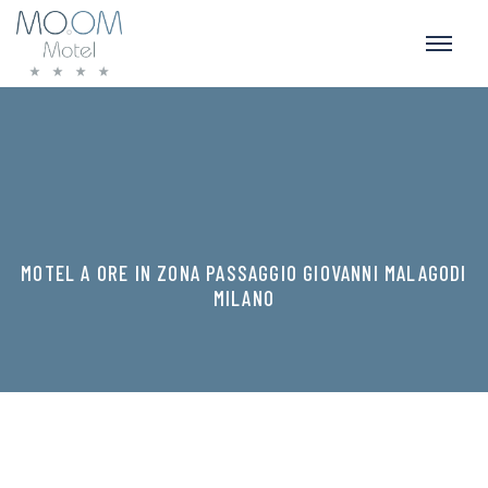
MOTEL A ORE IN ZONA PASSAGGIO GIOVANNI MALAGODI
MILANO