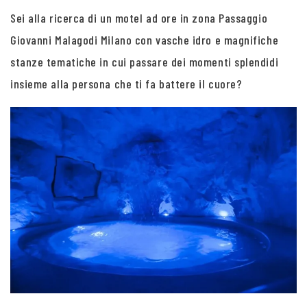
Sei alla ricerca di un motel ad ore in zona Passaggio
Giovanni Malagodi Milano con vasche idro e magnifiche
stanze tematiche in cui passare dei momenti splendidi
insieme alla persona che ti fa battere il cuore?