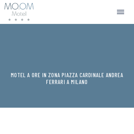
MOTEL A ORE IN ZONA PIAZZA CARDINALE ANDREA
FERRARI A MILANO