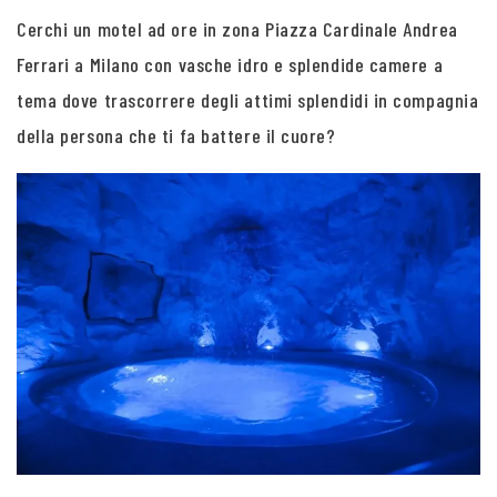
Cerchi un motel ad ore in zona Piazza Cardinale Andrea
Ferrari a Milano con vasche idro e splendide camere a
tema dove trascorrere degli attimi splendidi in compagnia
della persona che ti fa battere il cuore?