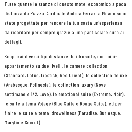
Tutte quante le stanze di questo motel economico a poca
distanza da Piazza Cardinale Andrea Ferrari a Milano sono
state progettate per rendere la tua sosta un’esperienza
da ricordare per sempre grazie a una particolare cura ai
dettagli.
Scoprirai diversi tipi di stanze: le idrosuite, con mini-
appartamento su due livelli, le camere collection
(Standard, Lotus, Lipstick, Red Orient), le collection deluxe
(Arabesque, Polinesia), le collection luxury (Nove
settimane e 1/2, Love), le emotional suite (Extreme, Noir),
le suite a tema Vojage (Blue Suite e Rouge Suite), ed per
finire le suite a tema Idrowellness (Paradise, Burlesque,
Marylin e Secret).