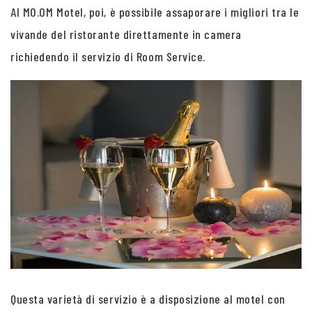
Al MO.OM Motel, poi, è possibile assaporare i migliori tra le
vivande del ristorante direttamente in camera
richiedendo il servizio di Room Service.
Questa varietà di servizio è a disposizione al motel con