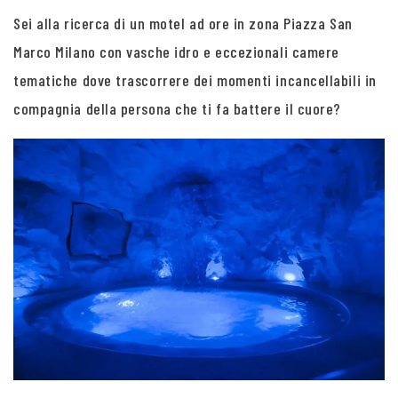
Sei alla ricerca di un motel ad ore in zona Piazza San
Marco Milano con vasche idro e eccezionali camere
tematiche dove trascorrere dei momenti incancellabili in
compagnia della persona che ti fa battere il cuore?