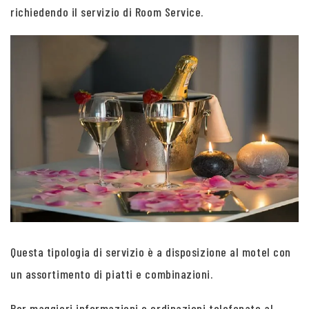
richiedendo il servizio di Room Service.
Questa tipologia di servizio è a disposizione al motel con
un assortimento di piatti e combinazioni.
Per maggiori informazioni e ordinazioni telefonate al