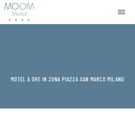
MOTEL A ORE IN ZONA PIAZZA SAN MARCO MILANO