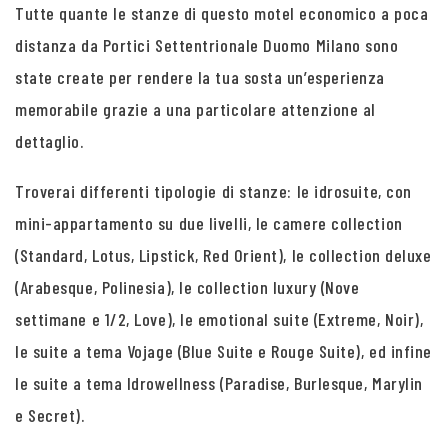
Tutte quante le stanze di questo motel economico a poca
distanza da Portici Settentrionale Duomo Milano sono
state create per rendere la tua sosta un’esperienza
memorabile grazie a una particolare attenzione al
dettaglio.
Troverai differenti tipologie di stanze: le idrosuite, con
mini-appartamento su due livelli, le camere collection
(Standard, Lotus, Lipstick, Red Orient), le collection deluxe
(Arabesque, Polinesia), le collection luxury (Nove
settimane e 1/2, Love), le emotional suite (Extreme, Noir),
le suite a tema Vojage (Blue Suite e Rouge Suite), ed infine
le suite a tema Idrowellness (Paradise, Burlesque, Marylin
e Secret).