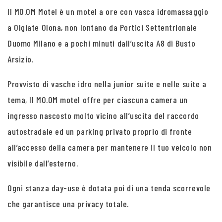
Il MO.OM Motel è un motel a ore con vasca idromassaggio
a Olgiate Olona, non lontano da Portici Settentrionale
Duomo Milano e a pochi minuti dall’uscita A8 di Busto
Arsizio.
Provvisto di vasche idro nella junior suite e nelle suite a
tema, Il MO.OM motel offre per ciascuna camera un
ingresso nascosto molto vicino all’uscita del raccordo
autostradale ed un parking privato proprio di fronte
all’accesso della camera per mantenere il tuo veicolo non
visibile dall’esterno.
Ogni stanza day-use è dotata poi di una tenda scorrevole
che garantisce una privacy totale.