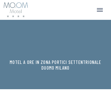
MOTEL A ORE IN ZONA PORTICI SETTENTRIONALE
DUOMO MILANO