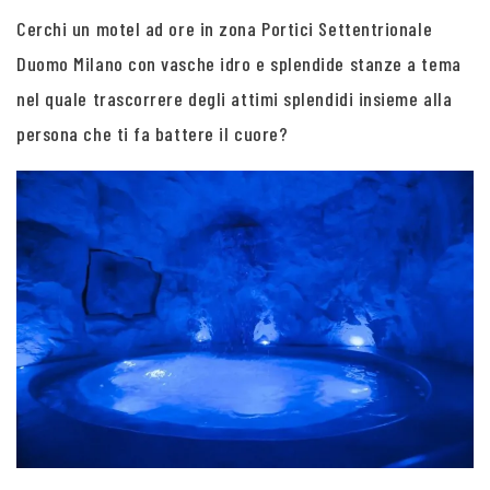
Cerchi un motel ad ore in zona Portici Settentrionale
Duomo Milano con vasche idro e splendide stanze a tema
nel quale trascorrere degli attimi splendidi insieme alla
persona che ti fa battere il cuore?