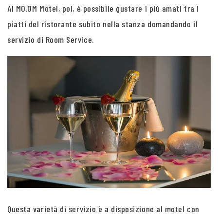
Al MO.OM Motel, poi, è possibile gustare i più amati tra i
piatti del ristorante subito nella stanza domandando il
servizio di Room Service.
Questa varietà di servizio è a disposizione al motel con