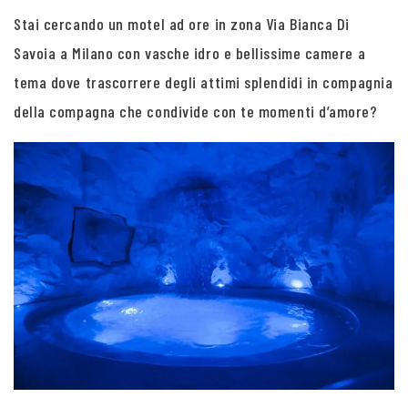
Stai cercando un motel ad ore in zona Via Bianca Di
Savoia a Milano con vasche idro e bellissime camere a
tema dove trascorrere degli attimi splendidi in compagnia
della compagna che condivide con te momenti d’amore?