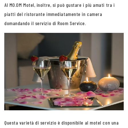
Al MO.OM Motel, inoltre, si può gustare i più amati tra i
piatti del ristorante immediatamente in camera
domandando il servizio di Room Service.
Questa varietà di servizio è disponibile al motel con una