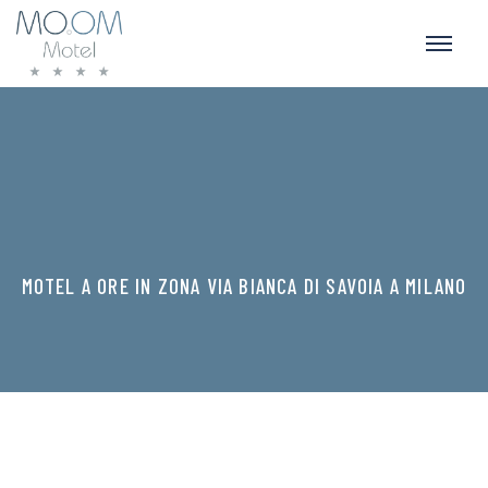
MOTEL A ORE IN ZONA VIA BIANCA DI SAVOIA A MILANO