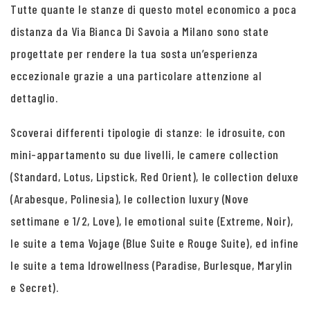
Tutte quante le stanze di questo motel economico a poca
distanza da Via Bianca Di Savoia a Milano sono state
progettate per rendere la tua sosta un’esperienza
eccezionale grazie a una particolare attenzione al
dettaglio.
Scoverai differenti tipologie di stanze: le idrosuite, con
mini-appartamento su due livelli, le camere collection
(Standard, Lotus, Lipstick, Red Orient), le collection deluxe
(Arabesque, Polinesia), le collection luxury (Nove
settimane e 1/2, Love), le emotional suite (Extreme, Noir),
le suite a tema Vojage (Blue Suite e Rouge Suite), ed infine
le suite a tema Idrowellness (Paradise, Burlesque, Marylin
e Secret).