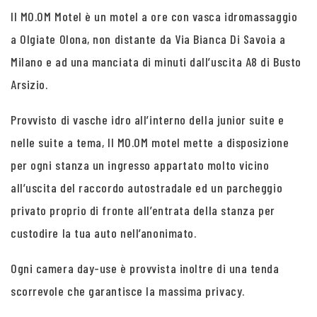
Il MO.OM Motel è un motel a ore con vasca idromassaggio
a Olgiate Olona, non distante da Via Bianca Di Savoia a
Milano e ad una manciata di minuti dall’uscita A8 di Busto
Arsizio.
Provvisto di vasche idro all’interno della junior suite e
nelle suite a tema, Il MO.OM motel mette a disposizione
per ogni stanza un ingresso appartato molto vicino
all’uscita del raccordo autostradale ed un parcheggio
privato proprio di fronte all’entrata della stanza per
custodire la tua auto nell’anonimato.
Ogni camera day-use è provvista inoltre di una tenda
scorrevole che garantisce la massima privacy.