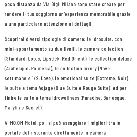
poca distanza da Via Bigli Milano sono state create per
rendere il tuo soggiorno un’esperienza memorabile grazie
a una particolare attenzione ai dettagli.
Scoprirai diversi tipologie di camere: le idrosuite, con
mini-appartamento su due livelli, le camere collection
(Standard, Lotus, Lipstick, Red Orient), le collection deluxe
(Arabesque, Polinesia), le collection luxury (Nove
settimane e 1/2, Love), le emotional suite (Extreme, Noir),
le suite a tema Vojage (Blue Suite e Rouge Suite), ed per
finire le suite a tema Idrowellness (Paradise, Burlesque,
Marylin e Secret).
Al MO.OM Motel, poi, si può assaggiare i migliori tra le
portate del ristorante direttamente in camera