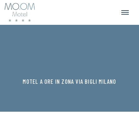
MOTEL A ORE IN ZONA VIA BIGLI MILANO