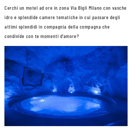
Cerchi un motel ad ore in zona Via Bigli Milano con vasche
idro e splendide camere tematiche in cui passare degli
attimi splendidi in compagnia della compagna che
condivide con te momenti d’amore?