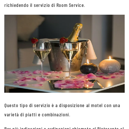
richiedendo il servizio di Room Service.
Questo tipo di servizio è a disposizione al motel con una
varietà di piatti e combinazioni.
Per più indicazioni e ordinazioni chiamate al Ristorante al