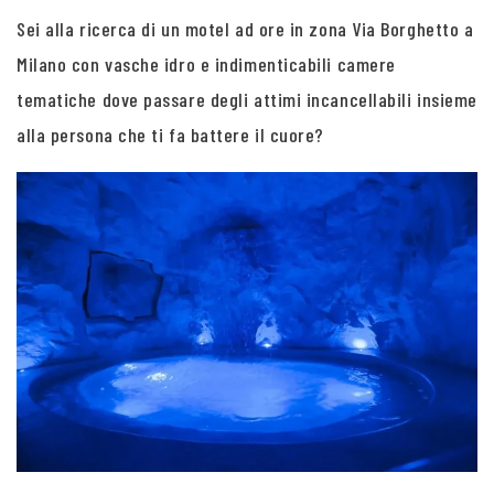
Sei alla ricerca di un motel ad ore in zona Via Borghetto a
Milano con vasche idro e indimenticabili camere
tematiche dove passare degli attimi incancellabili insieme
alla persona che ti fa battere il cuore?