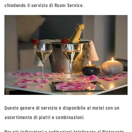
chiedendo il servizio di Room Service.
Questo genere di servizio è disponibile al motel con un
assortimento di piatti e combinazioni.
Per più indicazioni e ordinazioni telefonate al Ristorante