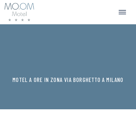
MOTEL A ORE IN ZONA VIA BORGHETTO A MILANO