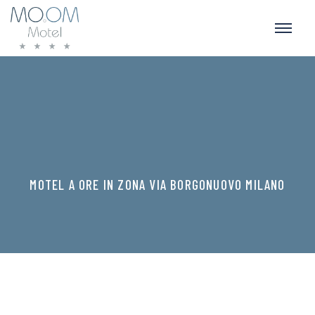
MOTEL A ORE IN ZONA VIA BORGONUOVO MILANO