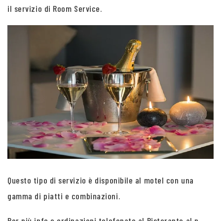
il servizio di Room Service.
Questo tipo di servizio è disponibile al motel con una
gamma di piatti e combinazioni.
Per più info e ordinazioni telefonate al Ristorante al n.