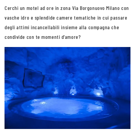
Cerchi un motel ad ore in zona Via Borgonuovo Milano con
vasche idro e splendide camere tematiche in cui passare
degli attimi incancellabili insieme alla compagna che
condivide con te momenti d’amore?