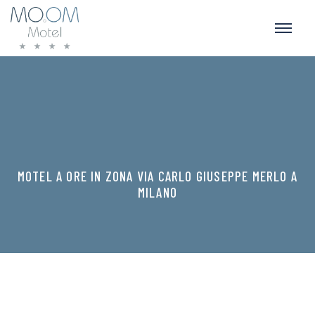
MOTEL A ORE IN ZONA VIA CARLO GIUSEPPE MERLO A
MILANO