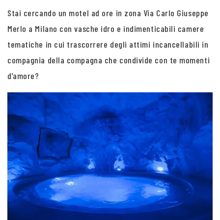
Stai cercando un motel ad ore in zona Via Carlo Giuseppe
Merlo a Milano con vasche idro e indimenticabili camere
tematiche in cui trascorrere degli attimi incancellabili in
compagnia della compagna che condivide con te momenti
d’amore?