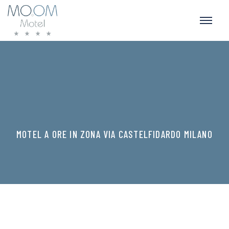
MOTEL A ORE IN ZONA VIA CASTELFIDARDO MILANO