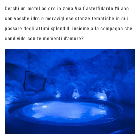
Cerchi un motel ad ore in zona Via Castelfidardo Milano
con vasche idro e meravigliose stanze tematiche in cui
passare degli attimi splendidi insieme alla compagna che
condivide con te momenti d’amore?