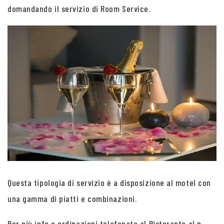
domandando il servizio di Room Service.
Questa tipologia di servizio è a disposizione al motel con
una gamma di piatti e combinazioni.
Per più info e ordinazioni telefonate al Ristorante al n.