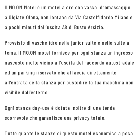
Il MO.OM Motel è un motel a ore con vasca idromassaggio
a Olgiate Olona, non lontano da Via Castelfidardo Milano e
a pochi minuti dall’uscita A8 di Busto Arsizio.
Provvisto di vasche idro nella junior suite e nelle suite a
tema, Il MO.OM motel fornisce per ogni stanza un ingresso
nascosto molto vicino all’uscita del raccordo autostradale
ed un parking riservato che affaccia direttamente
all’entrata della stanza per custodire la tua macchina non
visibile dall’esterno.
Ogni stanza day-use è dotata inoltre di una tenda
scorrevole che garantisce una privacy totale.
Tutte quante le stanze di questo motel economico a poca