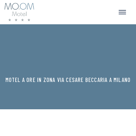
MOTEL A ORE IN ZONA VIA CESARE BECCARIA A MILANO