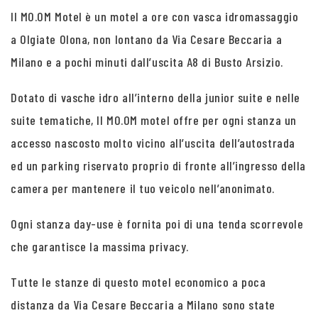
Il MO.OM Motel è un motel a ore con vasca idromassaggio
a Olgiate Olona, non lontano da Via Cesare Beccaria a
Milano e a pochi minuti dall’uscita A8 di Busto Arsizio.
Dotato di vasche idro all’interno della junior suite e nelle
suite tematiche, Il MO.OM motel offre per ogni stanza un
accesso nascosto molto vicino all’uscita dell’autostrada
ed un parking riservato proprio di fronte all’ingresso della
camera per mantenere il tuo veicolo nell’anonimato.
Ogni stanza day-use è fornita poi di una tenda scorrevole
che garantisce la massima privacy.
Tutte le stanze di questo motel economico a poca
distanza da Via Cesare Beccaria a Milano sono state