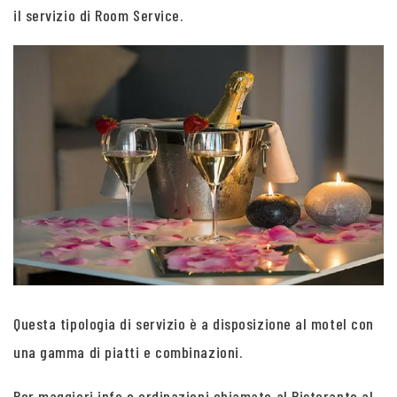
il servizio di Room Service.
Questa tipologia di servizio è a disposizione al motel con
una gamma di piatti e combinazioni.
Per maggiori info e ordinazioni chiamate al Ristorante al