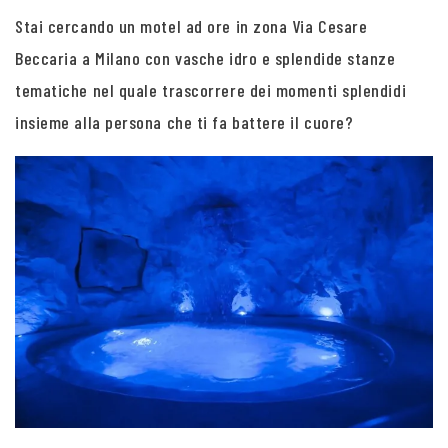
Stai cercando un motel ad ore in zona Via Cesare
Beccaria a Milano con vasche idro e splendide stanze
tematiche nel quale trascorrere dei momenti splendidi
insieme alla persona che ti fa battere il cuore?