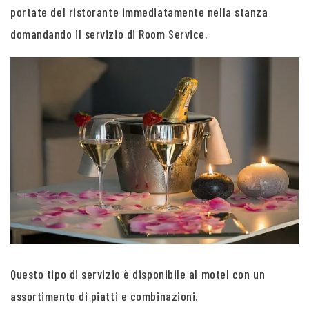
portate del ristorante immediatamente nella stanza
domandando il servizio di Room Service.
Questo tipo di servizio è disponibile al motel con un
assortimento di piatti e combinazioni.