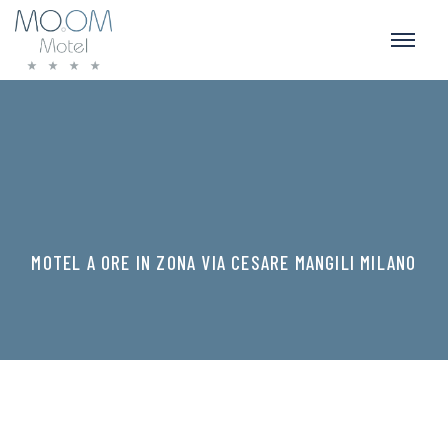
MOTEL A ORE IN ZONA VIA CESARE MANGILI MILANO