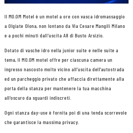
Il MO.OM Motel è un motel a ore con vasca idromassaggio
a Olgiate Olona, non lontano da Via Cesare Mangili Milano
e a pochi minuti dall’uscita A8 di Busto Arsizio.
Dotato di vasche idro nella junior suite e nelle suite a
tema, Il MO.OM motel offre per ciascuna camera un
ingresso nascosto molto vicino all’uscita dell’autostrada
ed un parcheggio privato che affaccia direttamente alla
porta della stanza per mantenere la tua macchina
all’oscuro da sguardi indiscreti.
Ogni stanza day-use è fornita poi di una tenda scorrevole
che garantisce la massima privacy.