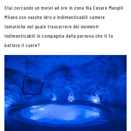
Stai cercando un motel ad ore in zona Via Cesare Mangili
Milano con vasche idro e indimenticabili camere
tematiche nel quale trascorrere dei momenti
indimenticabili in compagnia della persona che ti fa
battere il cuore?