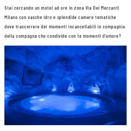
Stai cercando un motel ad ore in zona Via Dei Mercanti
Milano con vasche idro e splendide camere tematiche
dove trascorrere dei momenti incancellabili in compagnia
della compagna che condivide con te momenti d’amore?