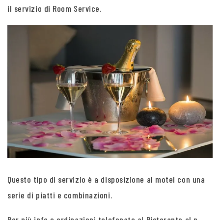
il servizio di Room Service.
Questo tipo di servizio è a disposizione al motel con una
serie di piatti e combinazioni.
Per più info e ordinazioni telefonate al Ristorante al n.