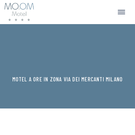
MOTEL A ORE IN ZONA VIA DEI MERCANTI MILANO