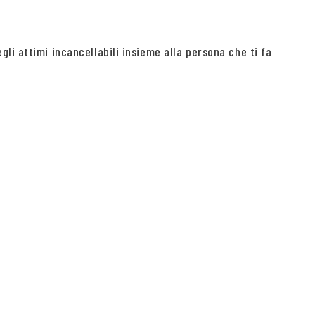
li attimi incancellabili insieme alla persona che ti fa