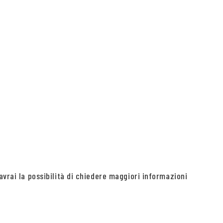
avrai la possibilità di chiedere maggiori informazioni