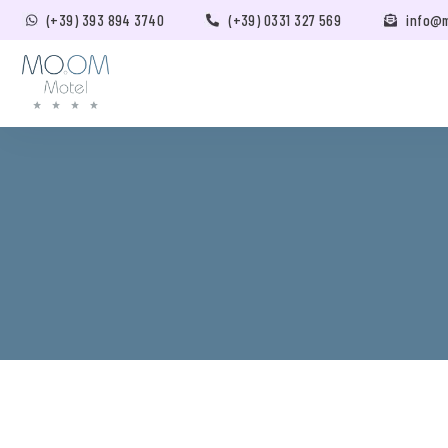
(+39) 393 894 3740
(+39) 0331 327 569
info@