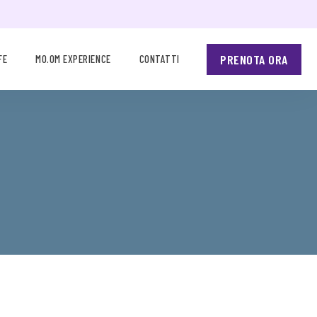
PRENOTA ORA
FE
MO.OM EXPERIENCE
CONTATTI