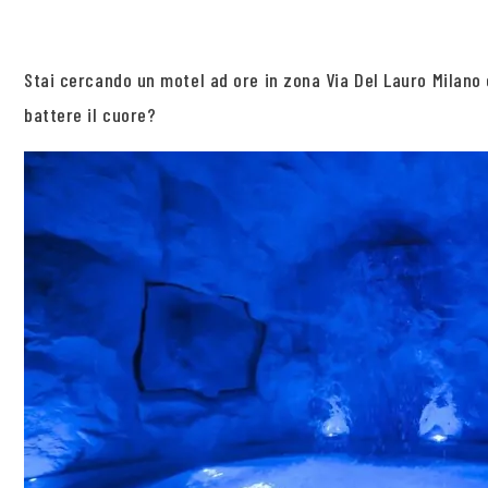
Stai cercando un motel ad ore in zona Via Del Lauro Milano 
battere il cuore?