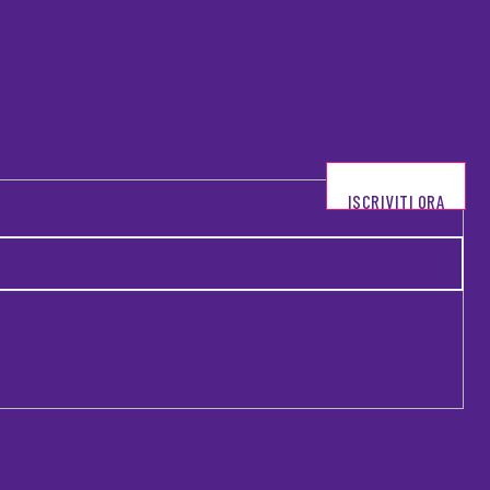
ISCRIVITI ORA