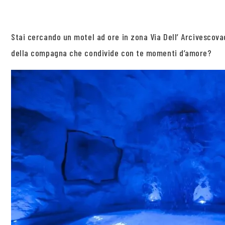
Stai cercando un motel ad ore in zona Via Dell’ Arcivescova
della compagna che condivide con te momenti d’amore?