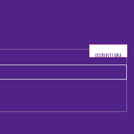
ISCRIVITI ORA