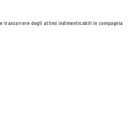
e trascorrere degli attimi indimenticabili in compagnia