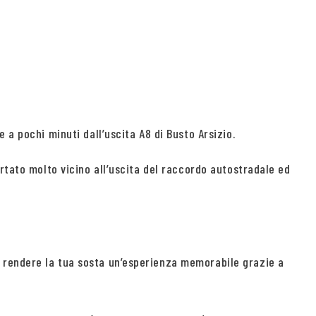
 a pochi minuti dall’uscita A8 di Busto Arsizio.
rtato molto vicino all’uscita del raccordo autostradale ed
 rendere la tua sosta un’esperienza memorabile grazie a