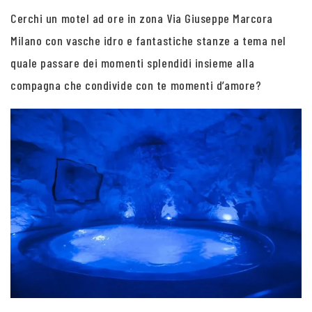
Cerchi un motel ad ore in zona Via Giuseppe Marcora
Milano con vasche idro e fantastiche stanze a tema nel
quale passare dei momenti splendidi insieme alla
compagna che condivide con te momenti d’amore?