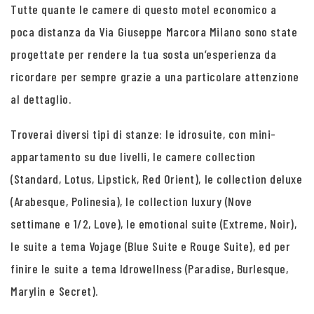
Tutte quante le camere di questo motel economico a
poca distanza da Via Giuseppe Marcora Milano sono state
progettate per rendere la tua sosta un’esperienza da
ricordare per sempre grazie a una particolare attenzione
al dettaglio.
Troverai diversi tipi di stanze: le idrosuite, con mini-
appartamento su due livelli, le camere collection
(Standard, Lotus, Lipstick, Red Orient), le collection deluxe
(Arabesque, Polinesia), le collection luxury (Nove
settimane e 1/2, Love), le emotional suite (Extreme, Noir),
le suite a tema Vojage (Blue Suite e Rouge Suite), ed per
finire le suite a tema Idrowellness (Paradise, Burlesque,
Marylin e Secret).