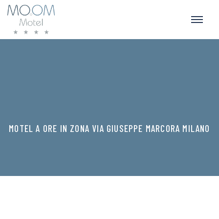
MOTEL A ORE IN ZONA VIA GIUSEPPE MARCORA MILANO