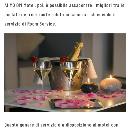
Al MO.OM Motel, poi, è possibile assaporare i migliori tra le
portate del ristorante subito in camera richiedendo il
servizio di Room Service.
Questo genere di servizio è a disposizione al motel con