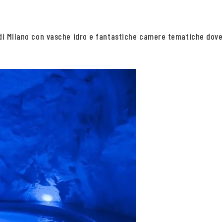
rdi Milano con vasche idro e fantastiche camere tematiche dove 