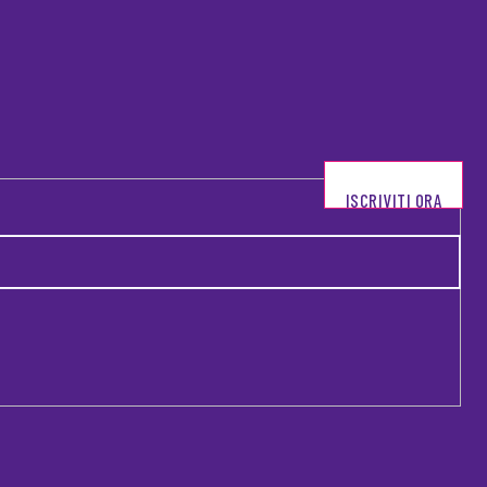
ISCRIVITI ORA