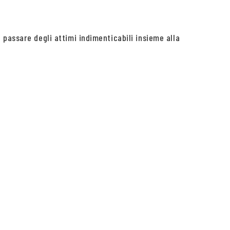
passare degli attimi indimenticabili insieme alla