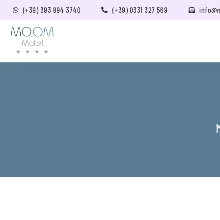
(+39) 393 894 3740
(+39) 0331 327 569
info@