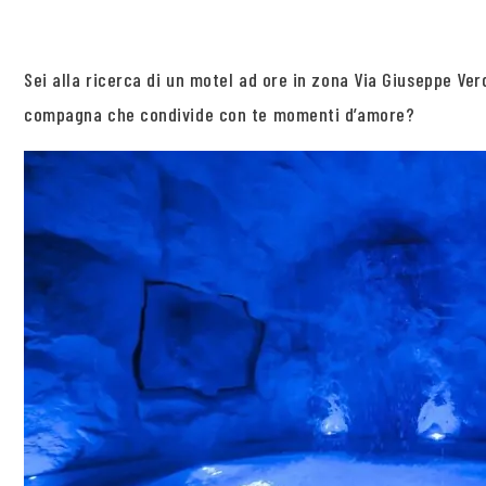
Sei alla ricerca di un motel ad ore in zona Via Giuseppe Ve
compagna che condivide con te momenti d’amore?