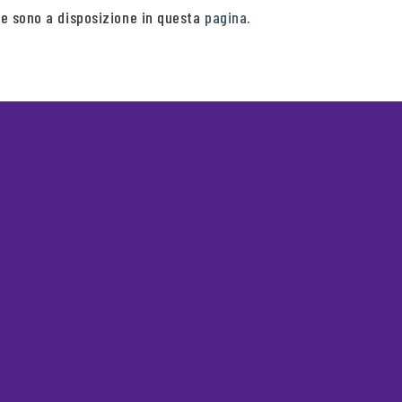
ore sono a disposizione in questa
pagina
.