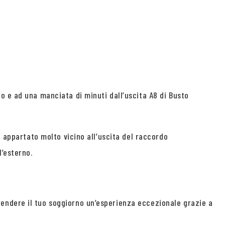
o e ad una manciata di minuti dall’uscita A8 di Busto
o appartato molto vicino all’uscita del raccordo
l’esterno.
endere il tuo soggiorno un’esperienza eccezionale grazie a