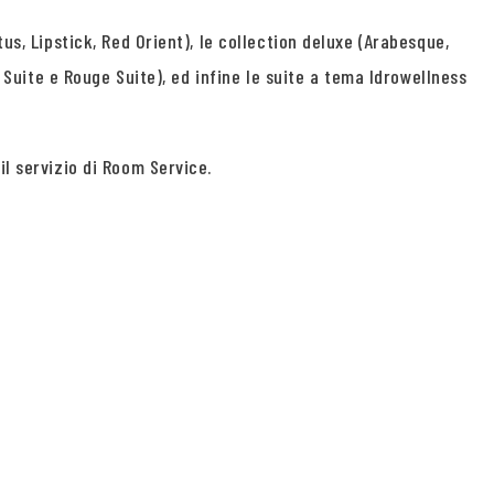
us, Lipstick, Red Orient), le collection deluxe (Arabesque,
e Suite e Rouge Suite), ed infine le suite a tema Idrowellness
il servizio di Room Service.