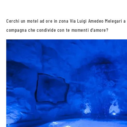
Cerchi un motel ad ore in zona Via Luigi Amedeo Melegari a
compagna che condivide con te momenti d’amore?