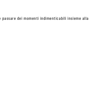
e passare dei momenti indimenticabili insieme alla