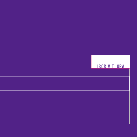
ISCRIVITI ORA