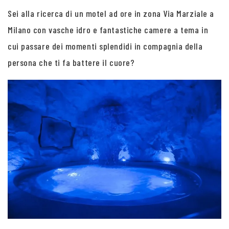
Sei alla ricerca di un motel ad ore in zona Via Marziale a
Milano con vasche idro e fantastiche camere a tema in
cui passare dei momenti splendidi in compagnia della
persona che ti fa battere il cuore?