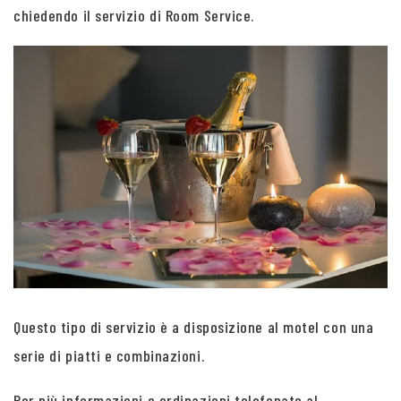
chiedendo il servizio di Room Service.
Questo tipo di servizio è a disposizione al motel con una
serie di piatti e combinazioni.
Per più informazioni e ordinazioni telefonate al