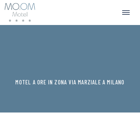
MOTEL A ORE IN ZONA VIA MARZIALE A MILANO