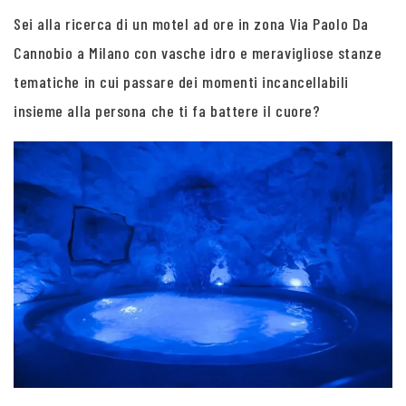
Sei alla ricerca di un motel ad ore in zona Via Paolo Da
Cannobio a Milano con vasche idro e meravigliose stanze
tematiche in cui passare dei momenti incancellabili
insieme alla persona che ti fa battere il cuore?