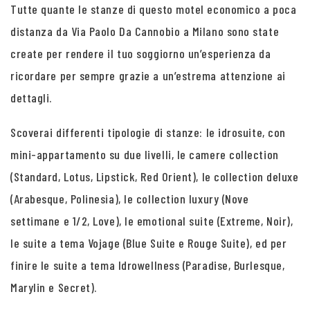
Tutte quante le stanze di questo motel economico a poca
distanza da Via Paolo Da Cannobio a Milano sono state
create per rendere il tuo soggiorno un’esperienza da
ricordare per sempre grazie a un’estrema attenzione ai
dettagli.
Scoverai differenti tipologie di stanze: le idrosuite, con
mini-appartamento su due livelli, le camere collection
(Standard, Lotus, Lipstick, Red Orient), le collection deluxe
(Arabesque, Polinesia), le collection luxury (Nove
settimane e 1/2, Love), le emotional suite (Extreme, Noir),
le suite a tema Vojage (Blue Suite e Rouge Suite), ed per
finire le suite a tema Idrowellness (Paradise, Burlesque,
Marylin e Secret).