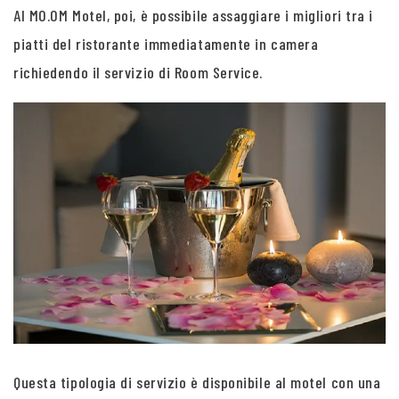
Al MO.OM Motel, poi, è possibile assaggiare i migliori tra i
piatti del ristorante immediatamente in camera
richiedendo il servizio di Room Service.
Questa tipologia di servizio è disponibile al motel con una