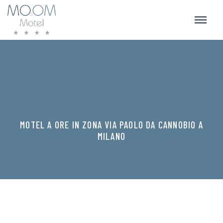
MOTEL A ORE IN ZONA VIA PAOLO DA CANNOBIO A
MILANO