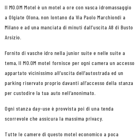
Il MO.OM Motel è un motel a ore con vasca idromassaggio
a Olgiate Olona, non lontano da Via Paolo Marchiondi a
Milano e ad una manciata di minuti dall’uscita A8 di Busto
Arsizio.
Fornito di vasche idro nella junior suite e nelle suite a
tema, Il MO.OM motel fornisce per ogni camera un accesso
appartato vicinissimo all’uscita dell’autostrada ed un
parking riservato proprio davanti all’accesso della stanza
per custodire la tua auto nell’anonimato.
Ogni stanza day-use è provvista poi di una tenda
scorrevole che assicura la massima privacy.
Tutte le camere di questo motel economico a poca