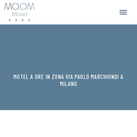
MOTEL A ORE IN ZONA VIA PAOLO MARCHIONDI A
MILANO