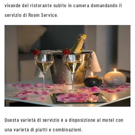
vivande del ristorante subito in camera domandando il
servizio di Room Service.
Questa varietà di servizio è a disposizione al motel con
una varietà di piatti e combinazioni.