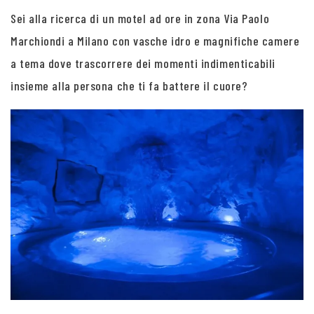
Sei alla ricerca di un motel ad ore in zona Via Paolo
Marchiondi a Milano con vasche idro e magnifiche camere
a tema dove trascorrere dei momenti indimenticabili
insieme alla persona che ti fa battere il cuore?