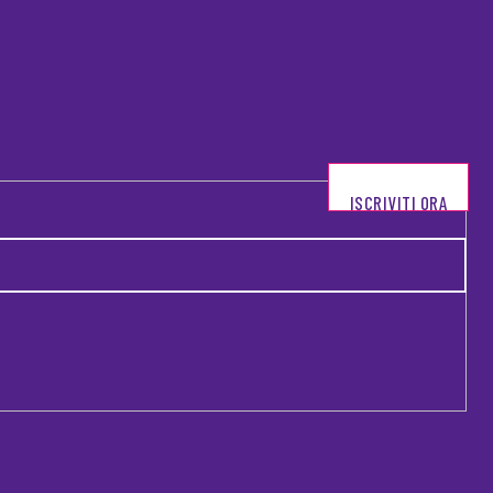
ISCRIVITI ORA