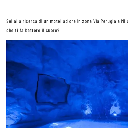
Sei alla ricerca di un motel ad ore in zona Via Perugia a 
che ti fa battere il cuore?