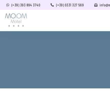
(+39) 393 894 3740
(+39) 0331 327 569
info@