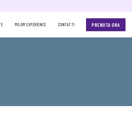
PRENOTA ORA
FE
MO.OM EXPERIENCE
CONTATTI