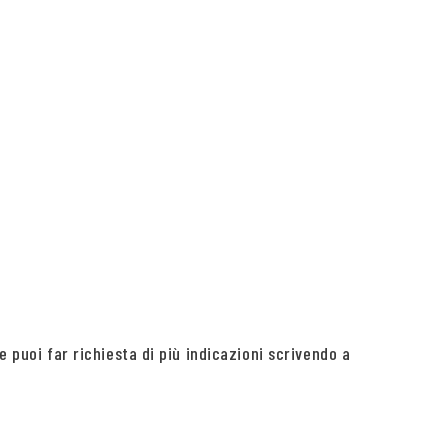
e puoi far richiesta di più indicazioni scrivendo a