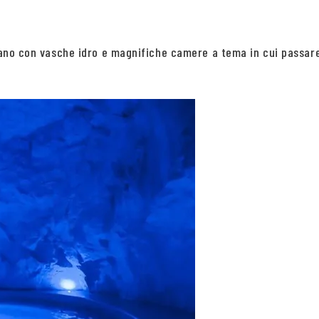
Milano con vasche idro e magnifiche camere a tema in cui passa