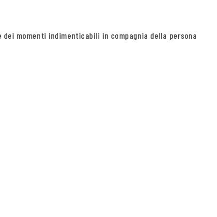
re dei momenti indimenticabili in compagnia della persona