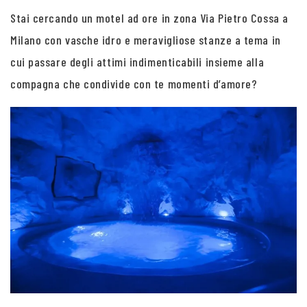
Stai cercando un motel ad ore in zona Via Pietro Cossa a
Milano con vasche idro e meravigliose stanze a tema in
cui passare degli attimi indimenticabili insieme alla
compagna che condivide con te momenti d’amore?