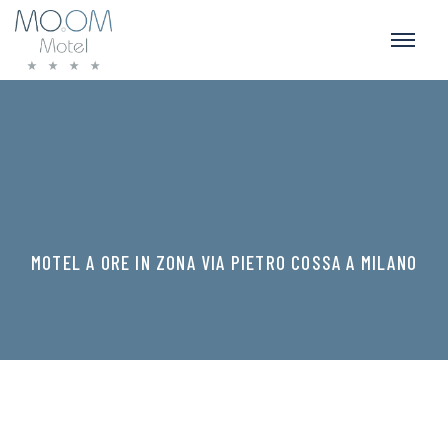
MOTEL A ORE IN ZONA VIA PIETRO COSSA A MILANO