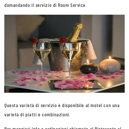
domandando il servizio di Room Service.
Questa varietà di servizio è disponibile al motel con una
varietà di piatti e combinazioni.
Per maggiori info e ordinazioni chiamate al Ristorante al