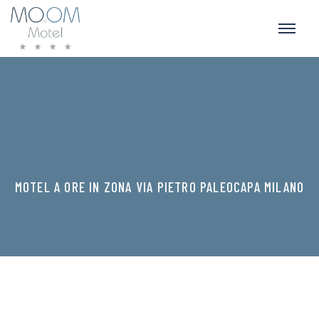
MOTEL A ORE IN ZONA VIA PIETRO PALEOCAPA MILANO