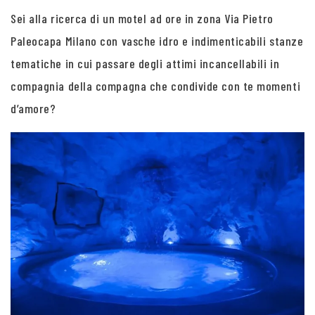
Sei alla ricerca di un motel ad ore in zona Via Pietro
Paleocapa Milano con vasche idro e indimenticabili stanze
tematiche in cui passare degli attimi incancellabili in
compagnia della compagna che condivide con te momenti
d’amore?