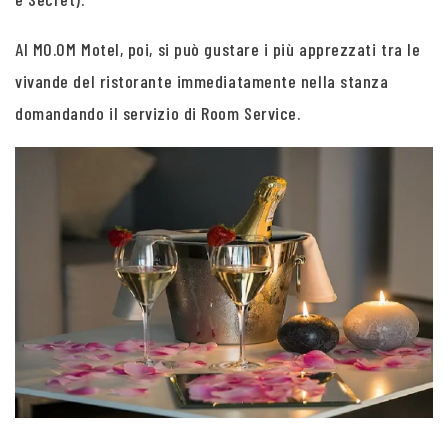
Al MO.OM Motel, poi, si può gustare i più apprezzati tra le
vivande del ristorante immediatamente nella stanza
domandando il servizio di Room Service.