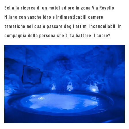
Sei alla ricerca di un motel ad ore in zona Via Rovello
Milano con vasche idro e indimenticabili camere
tematiche nel quale passare degli attimi incancellabili in
compagnia della persona che ti fa battere il cuore?