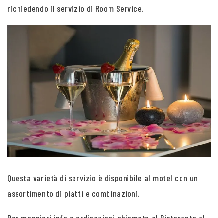
richiedendo il servizio di Room Service.
Questa varietà di servizio è disponibile al motel con un
assortimento di piatti e combinazioni.
Per maggiori info e ordinazioni chiamate al Ristorante al