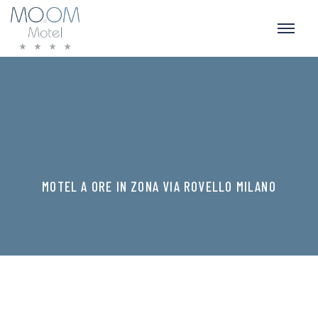
MOTEL A ORE IN ZONA VIA ROVELLO MILANO