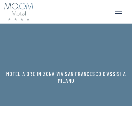
MOTEL A ORE IN ZONA VIA SAN FRANCESCO D’ASSISI A
MILANO