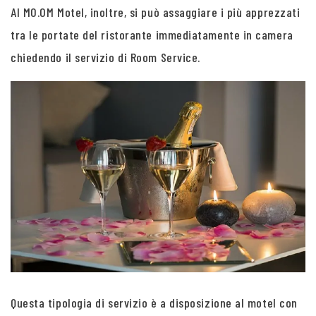
Al MO.OM Motel, inoltre, si può assaggiare i più apprezzati
tra le portate del ristorante immediatamente in camera
chiedendo il servizio di Room Service.
Questa tipologia di servizio è a disposizione al motel con