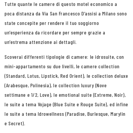
Tutte quante le camere di questo motel economico a
poca distanza da Via San Francesco D’assisi a Milano sono
state concepite per rendere il tuo soggiorno
un’esperienza da ricordare per sempre grazie a
un’estrema attenzione ai dettagli.
Scoverai differenti tipologie di camere: le idrosuite, con
mini-appartamento su due livelli, le camere collection
(Standard, Lotus, Lipstick, Red Orient), le collection deluxe
(Arabesque, Polinesia), le collection luxury (Nove
settimane e 1/2, Love), le emotional suite (Extreme, Noir),
le suite a tema Vojage (Blue Suite e Rouge Suite), ed infine
le suite a tema Idrowellness (Paradise, Burlesque, Marylin
e Secret).