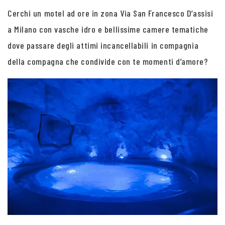
Cerchi un motel ad ore in zona Via San Francesco D’assisi
a Milano con vasche idro e bellissime camere tematiche
dove passare degli attimi incancellabili in compagnia
della compagna che condivide con te momenti d’amore?