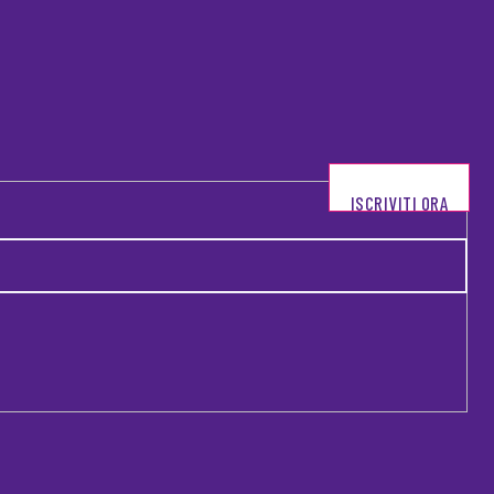
ISCRIVITI ORA