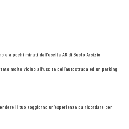
 e a pochi minuti dall’uscita A8 di Busto Arsizio.
tato molto vicino all’uscita dell’autostrada ed un parking
endere il tuo soggiorno un’esperienza da ricordare per