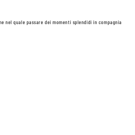
che nel quale passare dei momenti splendidi in compagnia