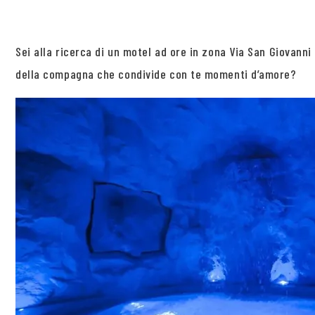
Sei alla ricerca di un motel ad ore in zona Via San Giovan
della compagna che condivide con te momenti d’amore?