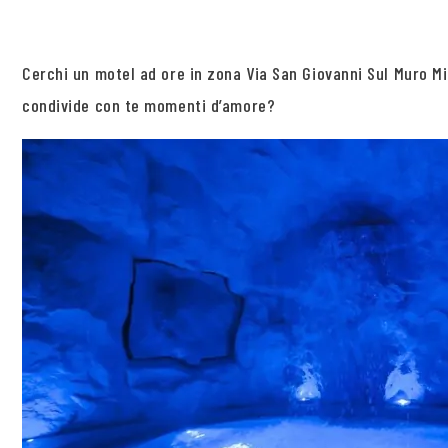
Cerchi un motel ad ore in zona Via San Giovanni Sul Muro M
condivide con te momenti d’amore?