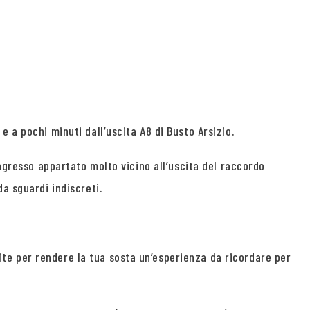
 a pochi minuti dall’uscita A8 di Busto Arsizio.
ingresso appartato molto vicino all’uscita del raccordo
a sguardi indiscreti.
te per rendere la tua sosta un’esperienza da ricordare per