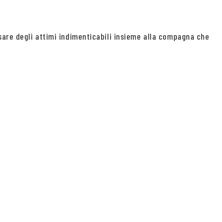
sare degli attimi indimenticabili insieme alla compagna che