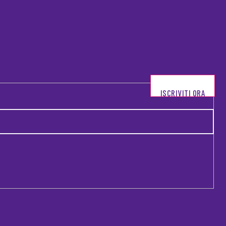
ISCRIVITI ORA