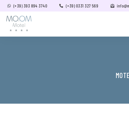
(+39) 393 894 3740
(+39) 0331 327 569
info@
MOTE