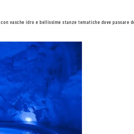
 con vasche idro e bellissime stanze tematiche dove passare de