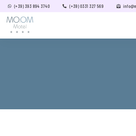
(+39) 393 894 3740
(+39) 0331 327 569
info@