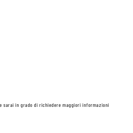
e sarai in grado di richiedere maggiori informazioni