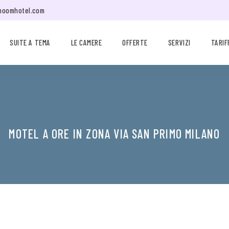
moomhotel.com
SUITE A TEMA
LE CAMERE
OFFERTE
SERVIZI
TARIF
MOTEL A ORE IN ZONA VIA SAN PRIMO MILANO