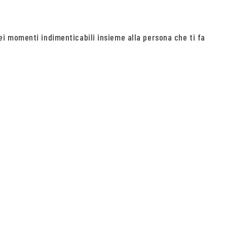
i momenti indimenticabili insieme alla persona che ti fa