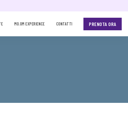
PRENOTA ORA
FE
MO.OM EXPERIENCE
CONTATTI