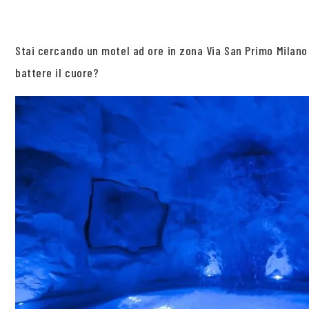
Stai cercando un motel ad ore in zona Via San Primo Milano
battere il cuore?