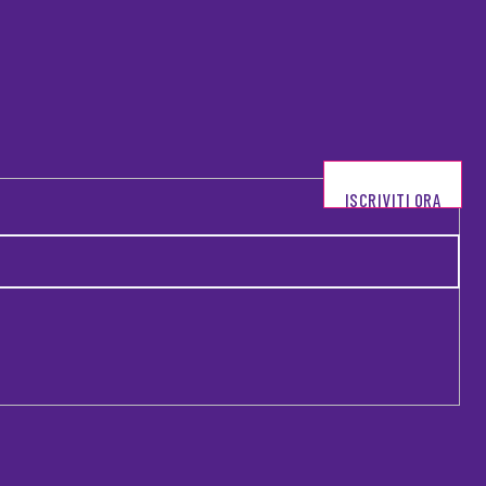
ISCRIVITI ORA