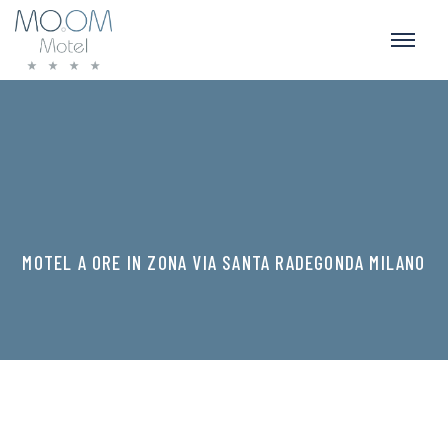
MOTEL A ORE IN ZONA VIA SANTA RADEGONDA MILANO