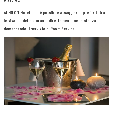
Al MO.OM Motel, poi, è possibile assaggiare i preferiti tra
le vivande del ristorante direttamente nella stanza
domandando il servizio di Room Service.