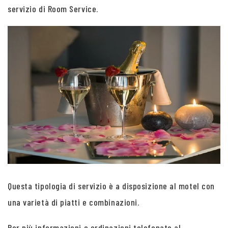
servizio di Room Service.
Questa tipologia di servizio è a disposizione al motel con
una varietà di piatti e combinazioni.
Per più informazioni e ordinazioni telefonate al