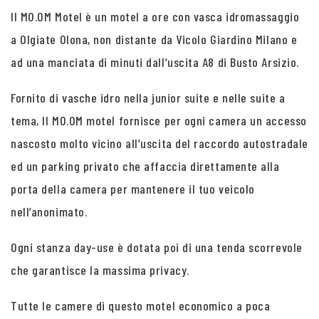
Il MO.OM Motel è un motel a ore con vasca idromassaggio
a Olgiate Olona, non distante da Vicolo Giardino Milano e
ad una manciata di minuti dall’uscita A8 di Busto Arsizio.
Fornito di vasche idro nella junior suite e nelle suite a
tema, Il MO.OM motel fornisce per ogni camera un accesso
nascosto molto vicino all’uscita del raccordo autostradale
ed un parking privato che affaccia direttamente alla
porta della camera per mantenere il tuo veicolo
nell’anonimato.
Ogni stanza day-use è dotata poi di una tenda scorrevole
che garantisce la massima privacy.
Tutte le camere di questo motel economico a poca