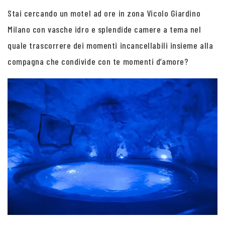
Stai cercando un motel ad ore in zona Vicolo Giardino
Milano con vasche idro e splendide camere a tema nel
quale trascorrere dei momenti incancellabili insieme alla
compagna che condivide con te momenti d’amore?