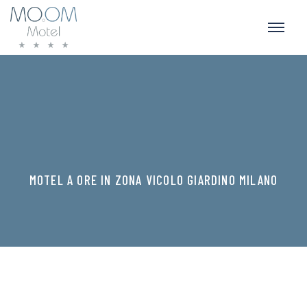
MOTEL A ORE IN ZONA VICOLO GIARDINO MILANO