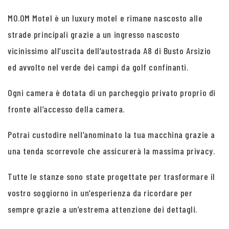
MO.OM Motel è un luxury motel e rimane nascosto alle
strade principali grazie a un ingresso nascosto
vicinissimo all’uscita dell’autostrada A8 di Busto Arsizio
ed avvolto nel verde dei campi da golf confinanti.
Ogni camera è dotata di un parcheggio privato proprio di
fronte all’accesso della camera.
Potrai custodire nell’anominato la tua macchina grazie a
una tenda scorrevole che assicurerà la massima privacy.
Tutte le stanze sono state progettate per trasformare il
vostro soggiorno in un’esperienza da ricordare per
sempre grazie a un’estrema attenzione dei dettagli.