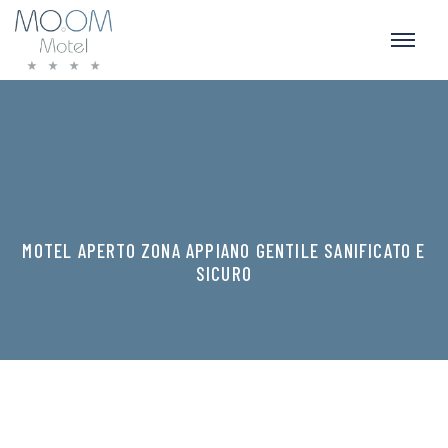
MOTEL APERTO ZONA APPIANO GENTILE SANIFICATO E
SICURO