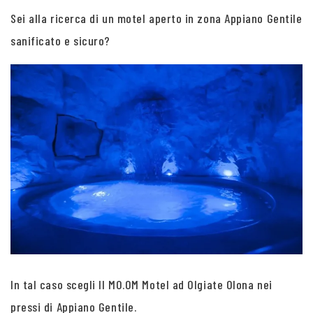
Sei alla ricerca di un motel aperto in zona Appiano Gentile
sanificato e sicuro?
In tal caso scegli Il MO.OM Motel ad Olgiate Olona nei
pressi di Appiano Gentile.