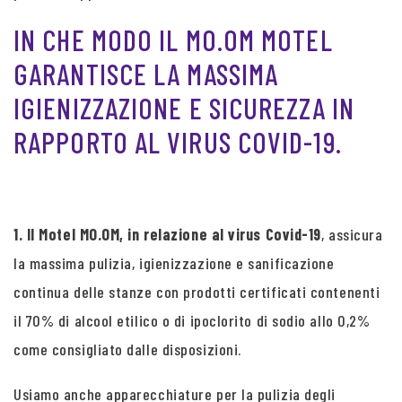
IN CHE MODO IL MO.OM MOTEL
GARANTISCE LA MASSIMA
IGIENIZZAZIONE E SICUREZZA IN
RAPPORTO AL VIRUS COVID-19.
1. Il Motel MO.OM, in relazione al virus Covid-19
, assicura
la massima pulizia, igienizzazione e sanificazione
continua delle stanze con prodotti certificati contenenti
il 70% di alcool etilico o di ipoclorito di sodio allo 0,2%
come consigliato dalle disposizioni.
Usiamo anche apparecchiature per la pulizia degli