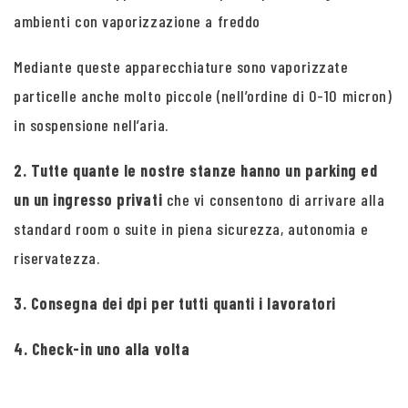
ambienti con vaporizzazione a freddo
Mediante queste apparecchiature sono vaporizzate
particelle anche molto piccole (nell’ordine di 0-10 micron)
in sospensione nell’aria.
2. Tutte quante le nostre stanze hanno un parking ed
un un ingresso privati
che vi consentono di arrivare alla
standard room o suite in piena sicurezza, autonomia e
riservatezza.
3. Consegna dei dpi per tutti quanti i lavoratori
4. Check-in uno alla volta