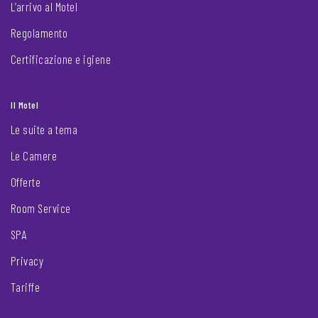
L’arrivo al Motel
Regolamento
Certificazione e igiene
Il Motel
Le suite a tema
Le Camere
Offerte
Room Service
SPA
Privacy
Tariffe