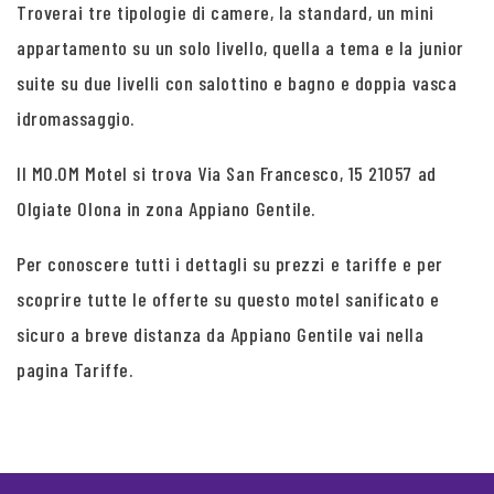
Troverai tre tipologie di camere, la standard, un mini
appartamento su un solo livello, quella a tema e la junior
suite su due livelli con salottino e bagno e doppia vasca
idromassaggio.
Il MO.OM Motel si trova Via San Francesco, 15 21057 ad
Olgiate Olona in zona Appiano Gentile.
Per conoscere tutti i dettagli su prezzi e tariffe e per
scoprire tutte le offerte su questo motel sanificato e
sicuro a breve distanza da Appiano Gentile vai nella
pagina Tariffe.