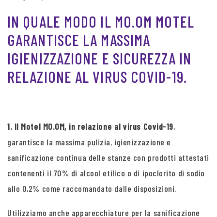
IN QUALE MODO IL MO.OM MOTEL
GARANTISCE LA MASSIMA
IGIENIZZAZIONE E SICUREZZA IN
RELAZIONE AL VIRUS COVID-19.
1. Il Motel MO.OM, in relazione al virus Covid-19
,
garantisce la massima pulizia, igienizzazione e
sanificazione continua delle stanze con prodotti attestati
contenenti il 70% di alcool etilico o di ipoclorito di sodio
allo 0,2% come raccomandato dalle disposizioni.
Utilizziamo anche apparecchiature per la sanificazione