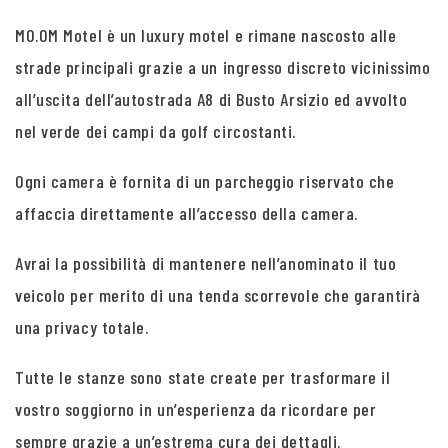
MO.OM Motel è un luxury motel e rimane nascosto alle
strade principali grazie a un ingresso discreto vicinissimo
all’uscita dell’autostrada A8 di Busto Arsizio ed avvolto
nel verde dei campi da golf circostanti.
Ogni camera è fornita di un parcheggio riservato che
affaccia direttamente all’accesso della camera.
Avrai la possibilità di mantenere nell’anominato il tuo
veicolo per merito di una tenda scorrevole che garantirà
una privacy totale.
Tutte le stanze sono state create per trasformare il
vostro soggiorno in un’esperienza da ricordare per
sempre grazie a un’estrema cura dei dettagli.