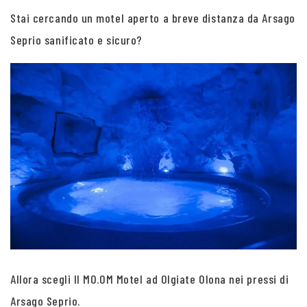
Stai cercando un motel aperto a breve distanza da Arsago
Seprio sanificato e sicuro?
Allora scegli Il MO.OM Motel ad Olgiate Olona nei pressi di
Arsago Seprio.