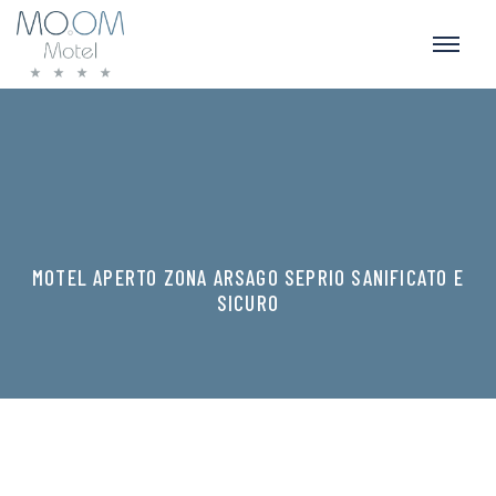
MOTEL APERTO ZONA ARSAGO SEPRIO SANIFICATO E
SICURO