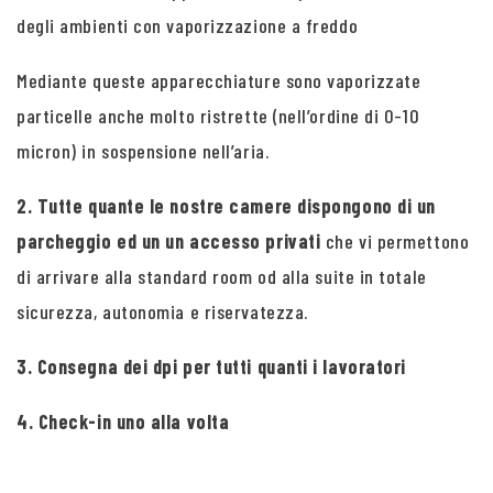
degli ambienti con vaporizzazione a freddo
Mediante queste apparecchiature sono vaporizzate
particelle anche molto ristrette (nell’ordine di 0-10
micron) in sospensione nell’aria.
2. Tutte quante le nostre camere dispongono di un
parcheggio ed un un accesso privati
che vi permettono
di arrivare alla standard room od alla suite in totale
sicurezza, autonomia e riservatezza.
3. Consegna dei dpi per tutti quanti i lavoratori
4. Check-in uno alla volta