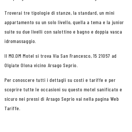
Troverai tre tipologie di stanze, la standard, un mini
appartamento su un solo livello, quella a tema e la junior
suite su due livelli con salottino e bagno e doppia vasca
idromassaggio.
Il MO.OM Motel si trova Via San Francesco, 15 21057 ad
Olgiate Olona vicino Arsago Seprio.
Per conoscere tutti i dettagli su costi e tariffe e per
scoprire tutte le occasioni su questo motel sanificato e
sicuro nei pressi di Arsago Seprio vai nella pagina Web
Tariffe.