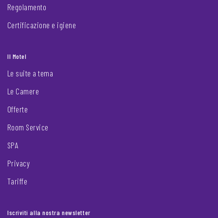
Regolamento
Certificazione e igiene
Il Motel
Le suite a tema
Le Camere
Offerte
Room Service
SPA
Privacy
Tariffe
Iscriviti alla nostra newsletter