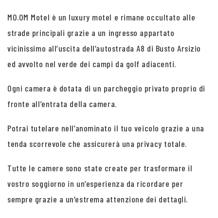
MO.OM Motel è un luxury motel e rimane occultato alle
strade principali grazie a un ingresso appartato
vicinissimo all’uscita dell’autostrada A8 di Busto Arsizio
ed avvolto nel verde dei campi da golf adiacenti.
Ogni camera è dotata di un parcheggio privato proprio di
fronte all’entrata della camera.
Potrai tutelare nell’anominato il tuo veicolo grazie a una
tenda scorrevole che assicurerà una privacy totale.
Tutte le camere sono state create per trasformare il
vostro soggiorno in un’esperienza da ricordare per
sempre grazie a un’estrema attenzione dei dettagli.