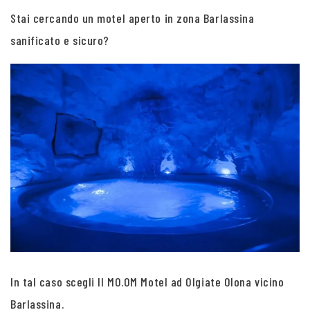
Stai cercando un motel aperto in zona Barlassina
sanificato e sicuro?
In tal caso scegli Il MO.OM Motel ad Olgiate Olona vicino
Barlassina.