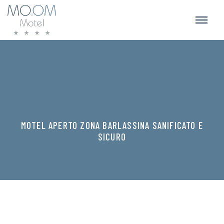
MOTEL APERTO ZONA BARLASSINA SANIFICATO E
SICURO