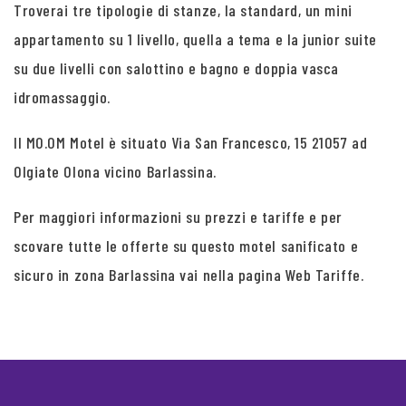
Troverai tre tipologie di stanze, la standard, un mini
appartamento su 1 livello, quella a tema e la junior suite
su due livelli con salottino e bagno e doppia vasca
idromassaggio.
Il MO.OM Motel è situato Via San Francesco, 15 21057 ad
Olgiate Olona vicino Barlassina.
Per maggiori informazioni su prezzi e tariffe e per
scovare tutte le offerte su questo motel sanificato e
sicuro in zona Barlassina vai nella pagina Web Tariffe.