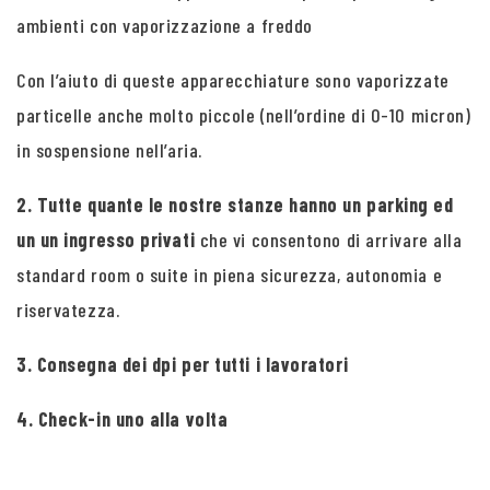
ambienti con vaporizzazione a freddo
Con l’aiuto di queste apparecchiature sono vaporizzate
particelle anche molto piccole (nell’ordine di 0-10 micron)
in sospensione nell’aria.
2. Tutte quante le nostre stanze hanno un parking ed
un un ingresso privati
che vi consentono di arrivare alla
standard room o suite in piena sicurezza, autonomia e
riservatezza.
3. Consegna dei dpi per tutti i lavoratori
4. Check-in uno alla volta