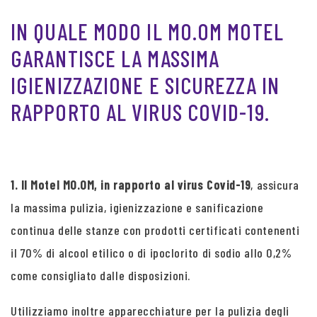
IN QUALE MODO IL MO.OM MOTEL
GARANTISCE LA MASSIMA
IGIENIZZAZIONE E SICUREZZA IN
RAPPORTO AL VIRUS COVID-19.
1. Il Motel MO.OM, in rapporto al virus Covid-19
, assicura
la massima pulizia, igienizzazione e sanificazione
continua delle stanze con prodotti certificati contenenti
il 70% di alcool etilico o di ipoclorito di sodio allo 0,2%
come consigliato dalle disposizioni.
Utilizziamo inoltre apparecchiature per la pulizia degli