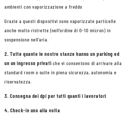
ambienti con vaporizzazione a freddo
Grazie a questi dispositivi sono vaporizzate particelle
anche molto ristrette (nell’ordine di 0-10 micron) in
sospensione nell’aria.
2. Tutte quante le nostre stanze hanno un parking ed
un un ingresso privati
che vi consentono di arrivare alla
standard room o suite in piena sicurezza, autonomia e
riservatezza.
3. Consegna dei dpi per tutti quanti i lavoratori
4. Check-in uno alla volta