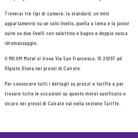
Troverai tre tipi di camere, la standard, un mini
appartamento su un solo livello, quella a tema e la junior
suite su due livelli con salottino e bagno e doppia vasca
idromassaggio.
Il MO.OM Motel si trova Via San Francesco, 15 21057 ad
Olgiate Olona nei pressi di Cairate.
Per conoscere tutti i dettagli su prezzi e tariffe e per
trovare tutte le occasioni su questo motel sanificato e
sicuro nei pressi di Cairate vai nella sezione Tariffe.