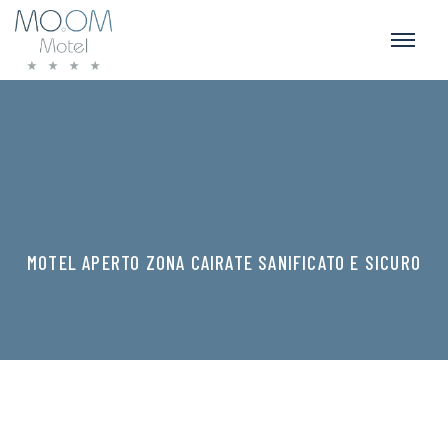
MOTEL APERTO ZONA CAIRATE SANIFICATO E SICURO