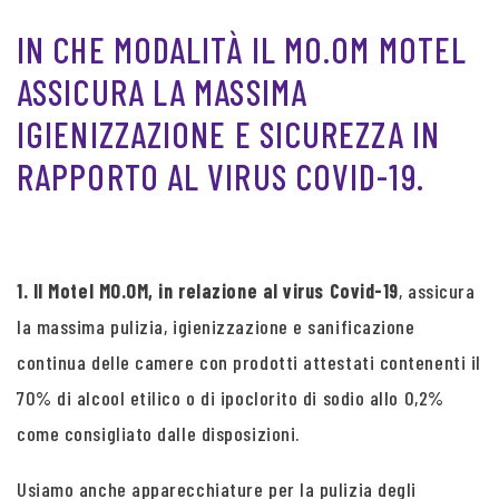
IN CHE MODALITÀ IL MO.OM MOTEL
ASSICURA LA MASSIMA
IGIENIZZAZIONE E SICUREZZA IN
RAPPORTO AL VIRUS COVID-19.
1. Il Motel MO.OM, in relazione al virus Covid-19
, assicura
la massima pulizia, igienizzazione e sanificazione
continua delle camere con prodotti attestati contenenti il
70% di alcool etilico o di ipoclorito di sodio allo 0,2%
come consigliato dalle disposizioni.
Usiamo anche apparecchiature per la pulizia degli