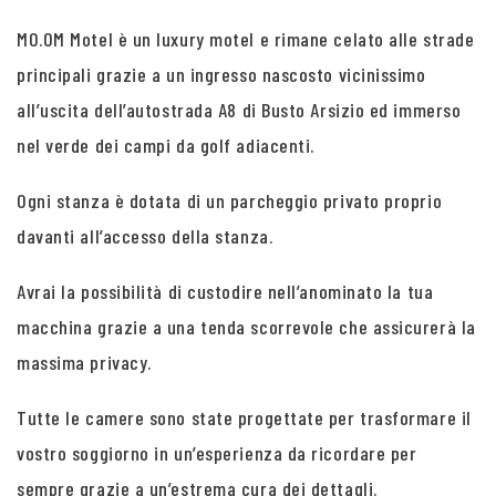
MO.OM Motel è un luxury motel e rimane celato alle strade
principali grazie a un ingresso nascosto vicinissimo
all’uscita dell’autostrada A8 di Busto Arsizio ed immerso
nel verde dei campi da golf adiacenti.
Ogni stanza è dotata di un parcheggio privato proprio
davanti all’accesso della stanza.
Avrai la possibilità di custodire nell’anominato la tua
macchina grazie a una tenda scorrevole che assicurerà la
massima privacy.
Tutte le camere sono state progettate per trasformare il
vostro soggiorno in un’esperienza da ricordare per
sempre grazie a un’estrema cura dei dettagli.