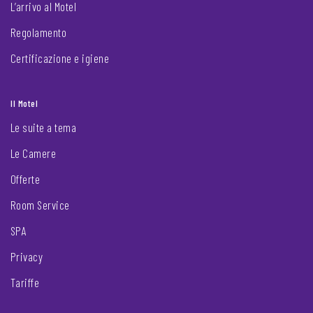
L’arrivo al Motel
Regolamento
Certificazione e igiene
Il Motel
Le suite a tema
Le Camere
Offerte
Room Service
SPA
Privacy
Tariffe