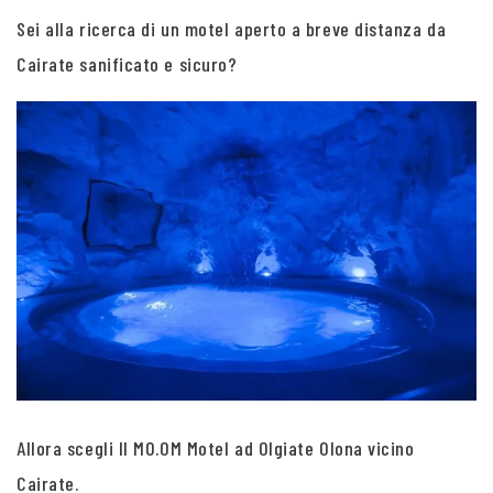
Sei alla ricerca di un motel aperto a breve distanza da
Cairate sanificato e sicuro?
Allora scegli Il MO.OM Motel ad Olgiate Olona vicino
Cairate.