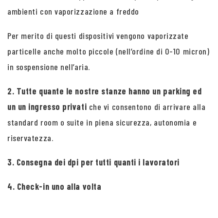
ambienti con vaporizzazione a freddo
Per merito di questi dispositivi vengono vaporizzate
particelle anche molto piccole (nell’ordine di 0-10 micron)
in sospensione nell’aria.
2. Tutte quante le nostre stanze hanno un parking ed
un un ingresso privati
che vi consentono di arrivare alla
standard room o suite in piena sicurezza, autonomia e
riservatezza.
3. Consegna dei dpi per tutti quanti i lavoratori
4. Check-in uno alla volta