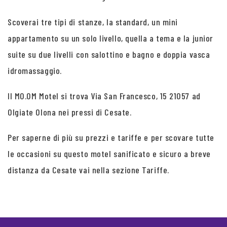
Scoverai tre tipi di stanze, la standard, un mini
appartamento su un solo livello, quella a tema e la junior
suite su due livelli con salottino e bagno e doppia vasca
idromassaggio.
Il MO.OM Motel si trova Via San Francesco, 15 21057 ad
Olgiate Olona nei pressi di Cesate.
Per saperne di più su prezzi e tariffe e per scovare tutte
le occasioni su questo motel sanificato e sicuro a breve
distanza da Cesate vai nella sezione Tariffe.