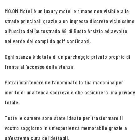
MO.OM Motel è un luxury motel e rimane non visibile alle
strade principali grazie a un ingresso discreto vicinissimo
all’uscita dell’autostrada A8 di Busto Arsizio ed avvolto
nel verde dei campi da golf confinanti.
Ogni stanza è dotata di un parcheggio privato proprio di
fronte all’accesso della stanza.
Potrai mantenere nell’anominato la tua macchina per
merito di una tenda scorrevole che assicurerà una privacy
totale.
Tutte le camere sono state ideate per trasformare il
vostro soggiorno in un’esperienza memorabile grazie a
un’estrema cura dei dettagli.