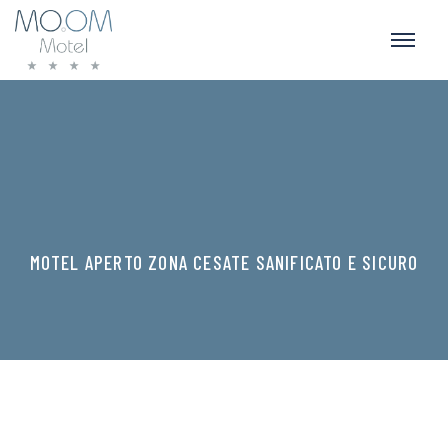
MOTEL APERTO ZONA CESATE SANIFICATO E SICURO