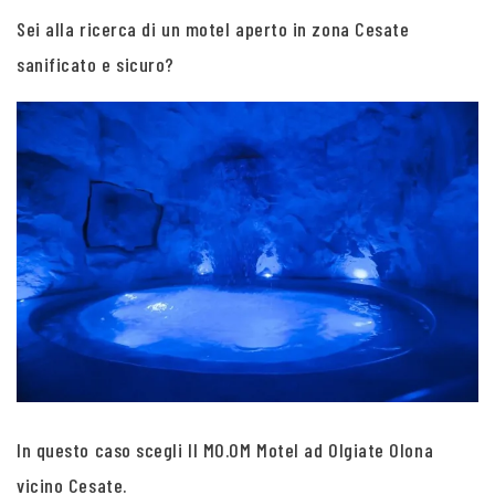
Sei alla ricerca di un motel aperto in zona Cesate
sanificato e sicuro?
In questo caso scegli Il MO.OM Motel ad Olgiate Olona
vicino Cesate.