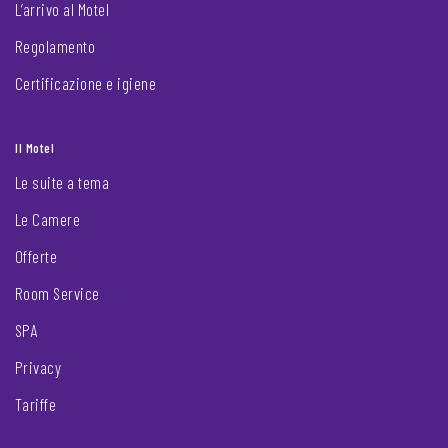
L’arrivo al Motel
Regolamento
Certificazione e igiene
Il Motel
Le suite a tema
Le Camere
Offerte
Room Service
SPA
Privacy
Tariffe