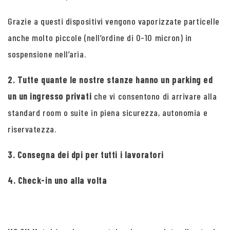
Grazie a questi dispositivi vengono vaporizzate particelle
anche molto piccole (nell’ordine di 0-10 micron) in
sospensione nell’aria.
2. Tutte quante le nostre stanze hanno un parking ed
un un ingresso privati
che vi consentono di arrivare alla
standard room o suite in piena sicurezza, autonomia e
riservatezza.
3. Consegna dei dpi per tutti i lavoratori
4. Check-in uno alla volta