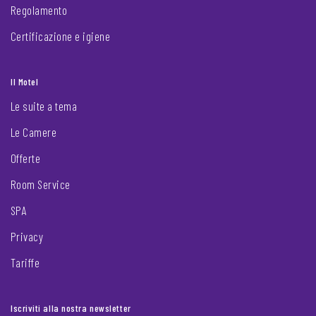
Regolamento
Certificazione e igiene
Il Motel
Le suite a tema
Le Camere
Offerte
Room Service
SPA
Privacy
Tariffe
Iscriviti alla nostra newsletter