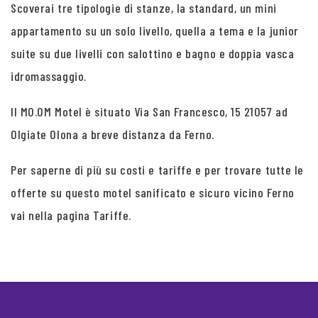
Scoverai tre tipologie di stanze, la standard, un mini
appartamento su un solo livello, quella a tema e la junior
suite su due livelli con salottino e bagno e doppia vasca
idromassaggio.
Il MO.OM Motel è situato Via San Francesco, 15 21057 ad
Olgiate Olona a breve distanza da Ferno.
Per saperne di più su costi e tariffe e per trovare tutte le
offerte su questo motel sanificato e sicuro vicino Ferno
vai nella pagina Tariffe.