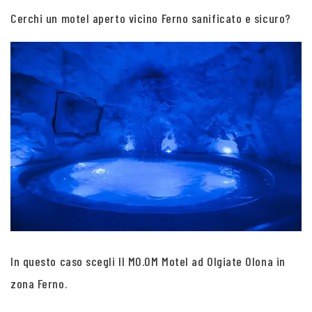
Cerchi un motel aperto vicino Ferno sanificato e sicuro?
In questo caso scegli Il MO.OM Motel ad Olgiate Olona in
zona Ferno.