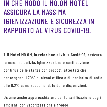
IN CHE MODO IL MO.OM MOTEL
ASSICURA LA MASSIMA
IGIENIZZAZIONE E SICUREZZA IN
RAPPORTO AL VIRUS COVID-19.
1. Il Motel MO.OM, in relazione al virus Covid-19
, assicura
la massima pulizia, igienizzazione e sanificazione
continua delle stanze con prodotti attestati che
contengono il 70% di alcool etilico o di ipoclorito di sodio
allo 0,2% come raccomandato dalle disposizioni.
Usiamo anche apparecchiature per la sanificazione degli
ambienti con vaporizzazione a freddo