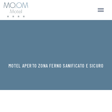
MOTEL APERTO ZONA FERNO SANIFICATO E SICURO