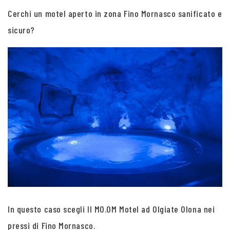
Cerchi un motel aperto in zona Fino Mornasco sanificato e
sicuro?
In questo caso scegli Il MO.OM Motel ad Olgiate Olona nei
pressi di Fino Mornasco.