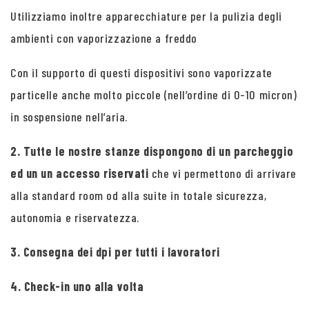
Utilizziamo inoltre apparecchiature per la pulizia degli
ambienti con vaporizzazione a freddo
Con il supporto di questi dispositivi sono vaporizzate
particelle anche molto piccole (nell’ordine di 0-10 micron)
in sospensione nell’aria.
2. Tutte le nostre stanze dispongono di un parcheggio
ed un un accesso riservati
che vi permettono di arrivare
alla standard room od alla suite in totale sicurezza,
autonomia e riservatezza.
3. Consegna dei dpi per tutti i lavoratori
4. Check-in uno alla volta