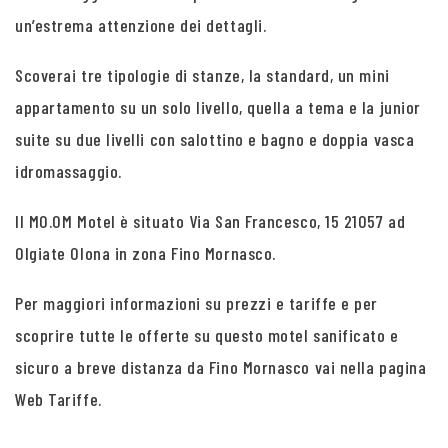
un’estrema attenzione dei dettagli.
Scoverai tre tipologie di stanze, la standard, un mini
appartamento su un solo livello, quella a tema e la junior
suite su due livelli con salottino e bagno e doppia vasca
idromassaggio.
Il MO.OM Motel è situato Via San Francesco, 15 21057 ad
Olgiate Olona in zona Fino Mornasco.
Per maggiori informazioni su prezzi e tariffe e per
scoprire tutte le offerte su questo motel sanificato e
sicuro a breve distanza da Fino Mornasco vai nella pagina
Web Tariffe.