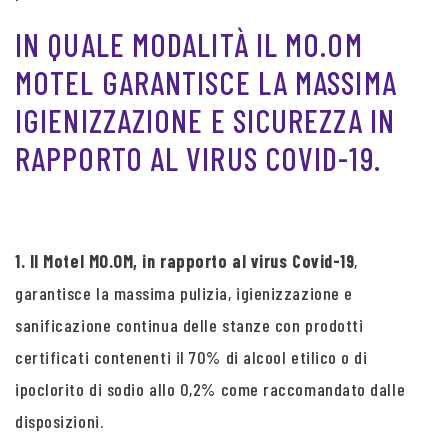
IN QUALE MODALITÀ IL MO.OM
MOTEL GARANTISCE LA MASSIMA
IGIENIZZAZIONE E SICUREZZA IN
RAPPORTO AL VIRUS COVID-19.
1. Il Motel MO.OM, in rapporto al virus Covid-19
,
garantisce la massima pulizia, igienizzazione e
sanificazione continua delle stanze con prodotti
certificati contenenti il 70% di alcool etilico o di
ipoclorito di sodio allo 0,2% come raccomandato dalle
disposizioni.