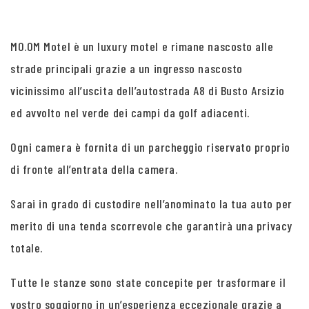
MO.OM Motel è un luxury motel e rimane nascosto alle
strade principali grazie a un ingresso nascosto
vicinissimo all’uscita dell’autostrada A8 di Busto Arsizio
ed avvolto nel verde dei campi da golf adiacenti.
Ogni camera è fornita di un parcheggio riservato proprio
di fronte all’entrata della camera.
Sarai in grado di custodire nell’anominato la tua auto per
merito di una tenda scorrevole che garantirà una privacy
totale.
Tutte le stanze sono state concepite per trasformare il
vostro soggiorno in un’esperienza eccezionale grazie a