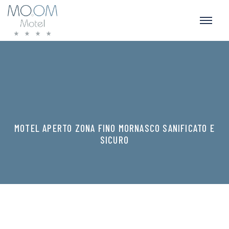
MOTEL APERTO ZONA FINO MORNASCO SANIFICATO E
SICURO