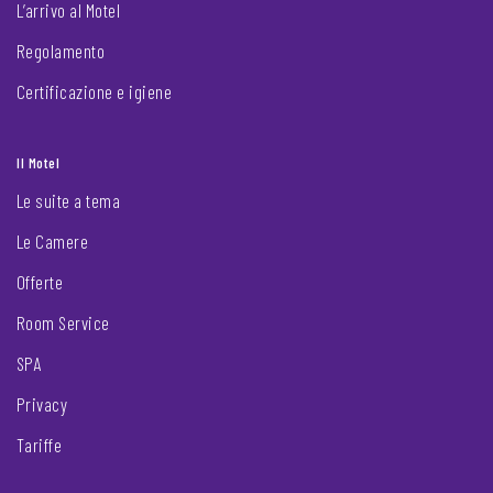
L’arrivo al Motel
Regolamento
Certificazione e igiene
Il Motel
Le suite a tema
Le Camere
Offerte
Room Service
SPA
Privacy
Tariffe