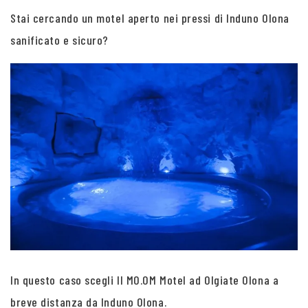
Stai cercando un motel aperto nei pressi di Induno Olona
sanificato e sicuro?
In questo caso scegli Il MO.OM Motel ad Olgiate Olona a
breve distanza da Induno Olona.