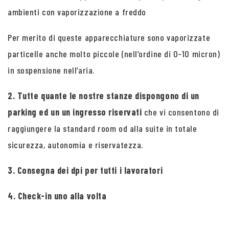
ambienti con vaporizzazione a freddo
Per merito di queste apparecchiature sono vaporizzate
particelle anche molto piccole (nell’ordine di 0-10 micron)
in sospensione nell’aria.
2. Tutte quante le nostre stanze dispongono di un
parking ed un un ingresso riservati
che vi consentono di
raggiungere la standard room od alla suite in totale
sicurezza, autonomia e riservatezza.
3. Consegna dei dpi per tutti i lavoratori
4. Check-in uno alla volta