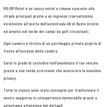
MO.OM Motel è un luxury motel e rimane nascosto alle
strade principali grazie a un ingresso riservatissimo
vicinissimo all’uscita dell’autostrada A8 di Busto Arsizio
ed avvolto nel verde dei campi da golf circostanti.
Ogni camera è fornita di un parcheggio privato proprio di
fronte all’accesso della camera.
Sarai in grado di custodire nell’anominato il tuo veicolo
grazie a una tenda scorrevole che assicurerà la massima
privacy.
Tutte le stanze sono state concepite per trasformare il
vostro soggiorno in un’esperienza memorabile grazie a
un’estrema attenzione dei dettagli.