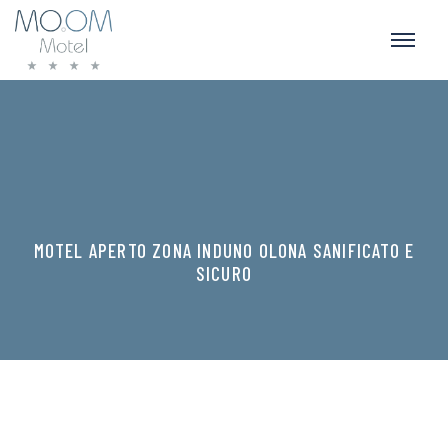
MOTEL APERTO ZONA INDUNO OLONA SANIFICATO E
SICURO