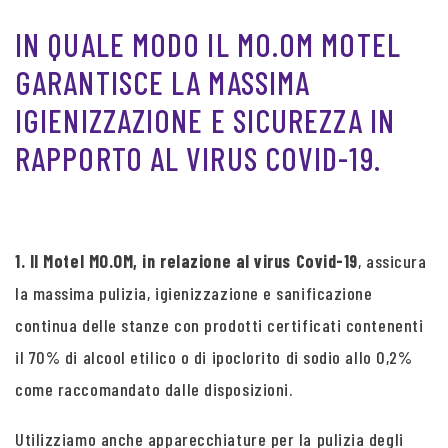
IN QUALE MODO IL MO.OM MOTEL
GARANTISCE LA MASSIMA
IGIENIZZAZIONE E SICUREZZA IN
RAPPORTO AL VIRUS COVID-19.
1. Il Motel MO.OM, in relazione al virus Covid-19
, assicura
la massima pulizia, igienizzazione e sanificazione
continua delle stanze con prodotti certificati contenenti
il 70% di alcool etilico o di ipoclorito di sodio allo 0,2%
come raccomandato dalle disposizioni.
Utilizziamo anche apparecchiature per la pulizia degli