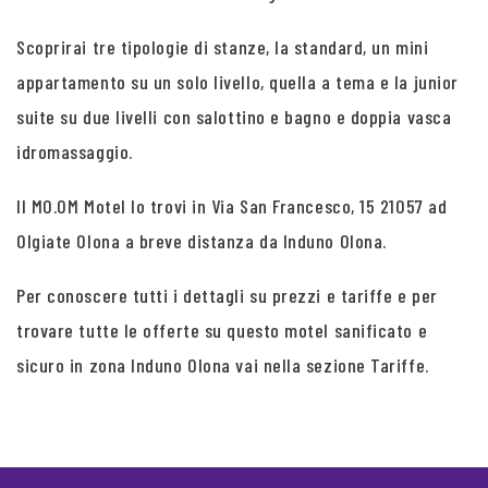
Scoprirai tre tipologie di stanze, la standard, un mini
appartamento su un solo livello, quella a tema e la junior
suite su due livelli con salottino e bagno e doppia vasca
idromassaggio.
Il MO.OM Motel lo trovi in Via San Francesco, 15 21057 ad
Olgiate Olona a breve distanza da Induno Olona.
Per conoscere tutti i dettagli su prezzi e tariffe e per
trovare tutte le offerte su questo motel sanificato e
sicuro in zona Induno Olona vai nella sezione Tariffe.