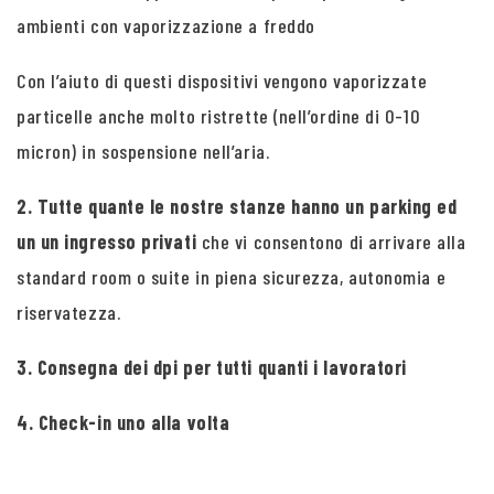
ambienti con vaporizzazione a freddo
Con l’aiuto di questi dispositivi vengono vaporizzate
particelle anche molto ristrette (nell’ordine di 0-10
micron) in sospensione nell’aria.
2. Tutte quante le nostre stanze hanno un parking ed
un un ingresso privati
che vi consentono di arrivare alla
standard room o suite in piena sicurezza, autonomia e
riservatezza.
3. Consegna dei dpi per tutti quanti i lavoratori
4. Check-in uno alla volta