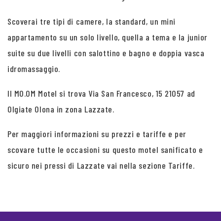
Scoverai tre tipi di camere, la standard, un mini
appartamento su un solo livello, quella a tema e la junior
suite su due livelli con salottino e bagno e doppia vasca
idromassaggio.
Il MO.OM Motel si trova Via San Francesco, 15 21057 ad
Olgiate Olona in zona Lazzate.
Per maggiori informazioni su prezzi e tariffe e per
scovare tutte le occasioni su questo motel sanificato e
sicuro nei pressi di Lazzate vai nella sezione Tariffe.