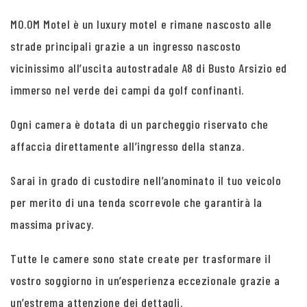
MO.OM Motel è un luxury motel e rimane nascosto alle
strade principali grazie a un ingresso nascosto
vicinissimo all’uscita autostradale A8 di Busto Arsizio ed
immerso nel verde dei campi da golf confinanti.
Ogni camera è dotata di un parcheggio riservato che
affaccia direttamente all’ingresso della stanza.
Sarai in grado di custodire nell’anominato il tuo veicolo
per merito di una tenda scorrevole che garantirà la
massima privacy.
Tutte le camere sono state create per trasformare il
vostro soggiorno in un’esperienza eccezionale grazie a
un’estrema attenzione dei dettagli.