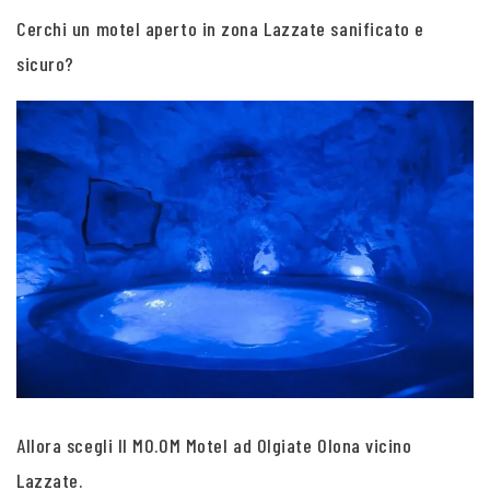
Cerchi un motel aperto in zona Lazzate sanificato e
sicuro?
Allora scegli Il MO.OM Motel ad Olgiate Olona vicino
Lazzate.