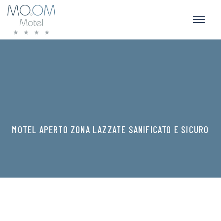
MOTEL APERTO ZONA LAZZATE SANIFICATO E SICURO