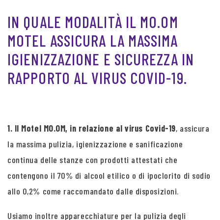
IN QUALE MODALITÀ IL MO.OM
MOTEL ASSICURA LA MASSIMA
IGIENIZZAZIONE E SICUREZZA IN
RAPPORTO AL VIRUS COVID-19.
1. Il Motel MO.OM, in relazione al virus Covid-19
, assicura
la massima pulizia, igienizzazione e sanificazione
continua delle stanze con prodotti attestati che
contengono il 70% di alcool etilico o di ipoclorito di sodio
allo 0,2% come raccomandato dalle disposizioni.
Usiamo inoltre apparecchiature per la pulizia degli