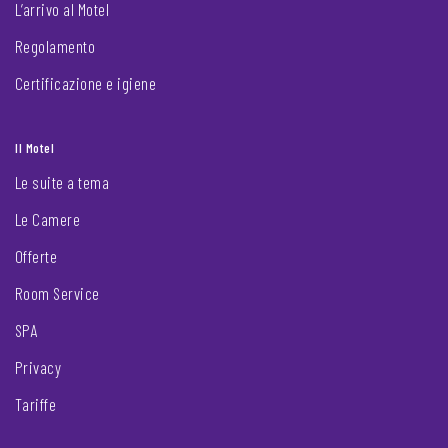
L’arrivo al Motel
Regolamento
Certificazione e igiene
Il Motel
Le suite a tema
Le Camere
Offerte
Room Service
SPA
Privacy
Tariffe