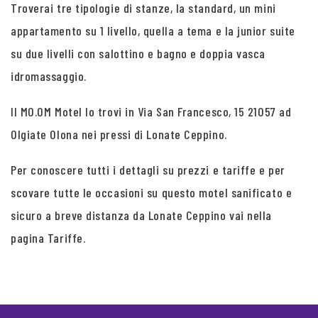
Troverai tre tipologie di stanze, la standard, un mini
appartamento su 1 livello, quella a tema e la junior suite
su due livelli con salottino e bagno e doppia vasca
idromassaggio.
Il MO.OM Motel lo trovi in Via San Francesco, 15 21057 ad
Olgiate Olona nei pressi di Lonate Ceppino.
Per conoscere tutti i dettagli su prezzi e tariffe e per
scovare tutte le occasioni su questo motel sanificato e
sicuro a breve distanza da Lonate Ceppino vai nella
pagina Tariffe.