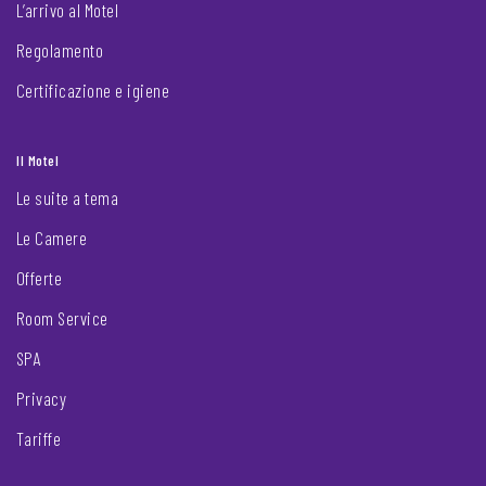
L’arrivo al Motel
Regolamento
Certificazione e igiene
Il Motel
Le suite a tema
Le Camere
Offerte
Room Service
SPA
Privacy
Tariffe