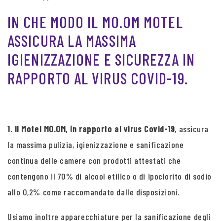
IN CHE MODO IL MO.OM MOTEL
ASSICURA LA MASSIMA
IGIENIZZAZIONE E SICUREZZA IN
RAPPORTO AL VIRUS COVID-19.
1. Il Motel MO.OM, in rapporto al virus Covid-19
, assicura
la massima pulizia, igienizzazione e sanificazione
continua delle camere con prodotti attestati che
contengono il 70% di alcool etilico o di ipoclorito di sodio
allo 0,2% come raccomandato dalle disposizioni.
Usiamo inoltre apparecchiature per la sanificazione degli