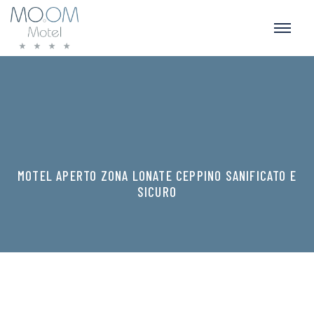
MOTEL APERTO ZONA LONATE CEPPINO SANIFICATO E
SICURO