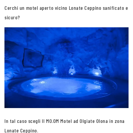
Cerchi un motel aperto vicino Lonate Ceppino sanificato e
sicuro?
In tal caso scegli Il MO.OM Motel ad Olgiate Olona in zona
Lonate Ceppino.