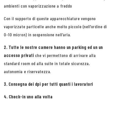
ambienti con vaporizzazione a freddo
Con il supporto di queste apparecchiature vengono
vaporizzate particelle anche molto piccole (nell’ordine di
0-10 micron) in sospensione nell’aria.
2. Tutte le nostre camere hanno un parking ed un un
accesso privati
che vi permettono di arrivare alla
standard room od alla suite in totale sicurezza,
autonomia e riservatezza.
3. Consegna dei dpi per tutti quanti i lavoratori
4. Check-in uno alla volta