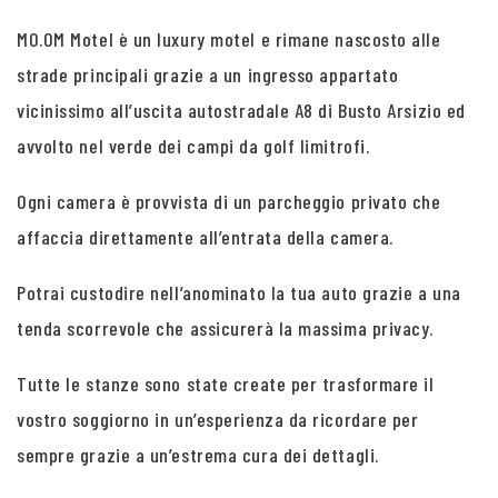
MO.OM Motel è un luxury motel e rimane nascosto alle
strade principali grazie a un ingresso appartato
vicinissimo all’uscita autostradale A8 di Busto Arsizio ed
avvolto nel verde dei campi da golf limitrofi.
Ogni camera è provvista di un parcheggio privato che
affaccia direttamente all’entrata della camera.
Potrai custodire nell’anominato la tua auto grazie a una
tenda scorrevole che assicurerà la massima privacy.
Tutte le stanze sono state create per trasformare il
vostro soggiorno in un’esperienza da ricordare per
sempre grazie a un’estrema cura dei dettagli.