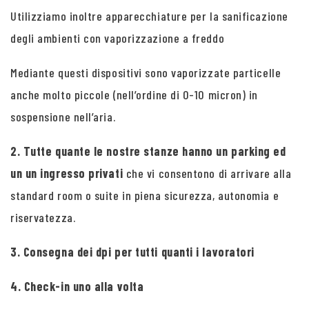
Utilizziamo inoltre apparecchiature per la sanificazione
degli ambienti con vaporizzazione a freddo
Mediante questi dispositivi sono vaporizzate particelle
anche molto piccole (nell’ordine di 0-10 micron) in
sospensione nell’aria.
2. Tutte quante le nostre stanze hanno un parking ed
un un ingresso privati
che vi consentono di arrivare alla
standard room o suite in piena sicurezza, autonomia e
riservatezza.
3. Consegna dei dpi per tutti quanti i lavoratori
4. Check-in uno alla volta