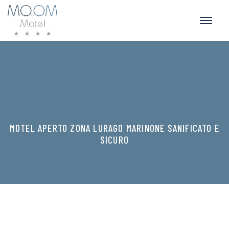
MOTEL APERTO ZONA LURAGO MARINONE SANIFICATO E
SICURO