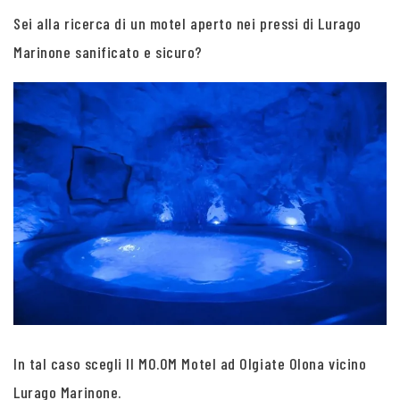
Sei alla ricerca di un motel aperto nei pressi di Lurago
Marinone sanificato e sicuro?
In tal caso scegli Il MO.OM Motel ad Olgiate Olona vicino
Lurago Marinone.