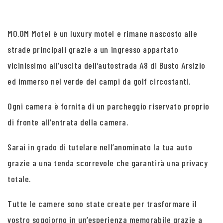
MO.OM Motel è un luxury motel e rimane nascosto alle
strade principali grazie a un ingresso appartato
vicinissimo all’uscita dell’autostrada A8 di Busto Arsizio
ed immerso nel verde dei campi da golf circostanti.
Ogni camera è fornita di un parcheggio riservato proprio
di fronte all’entrata della camera.
Sarai in grado di tutelare nell’anominato la tua auto
grazie a una tenda scorrevole che garantirà una privacy
totale.
Tutte le camere sono state create per trasformare il
vostro soggiorno in un’esperienza memorabile grazie a