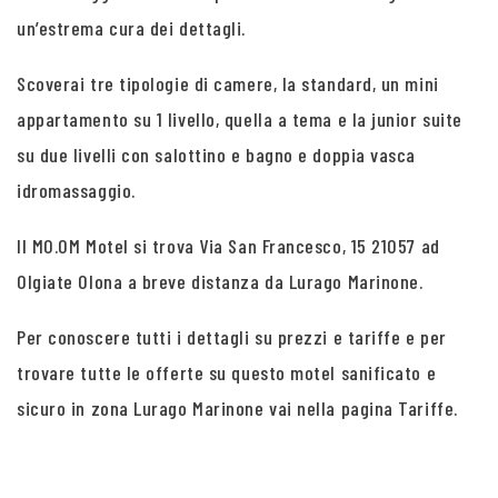
un’estrema cura dei dettagli.
Scoverai tre tipologie di camere, la standard, un mini
appartamento su 1 livello, quella a tema e la junior suite
su due livelli con salottino e bagno e doppia vasca
idromassaggio.
Il MO.OM Motel si trova Via San Francesco, 15 21057 ad
Olgiate Olona a breve distanza da Lurago Marinone.
Per conoscere tutti i dettagli su prezzi e tariffe e per
trovare tutte le offerte su questo motel sanificato e
sicuro in zona Lurago Marinone vai nella pagina Tariffe.