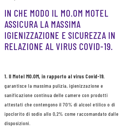
IN CHE MODO IL MO.OM MOTEL
ASSICURA LA MASSIMA
IGIENIZZAZIONE E SICUREZZA IN
RELAZIONE AL VIRUS COVID-19.
1. Il Motel MO.OM, in rapporto al virus Covid-19
,
garantisce la massima pulizia, igienizzazione e
sanificazione continua delle camere con prodotti
attestati che contengono il 70% di alcool etilico o di
ipoclorito di sodio allo 0,2% come raccomandato dalle
disposizioni.