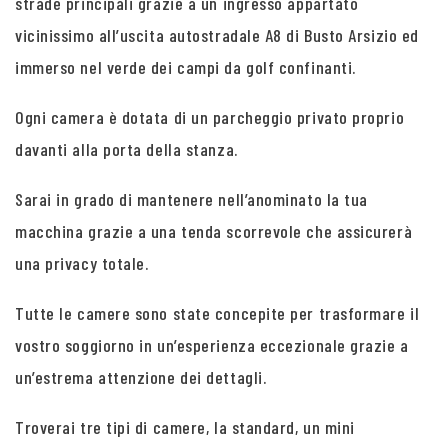
strade principali grazie a un ingresso appartato
vicinissimo all’uscita autostradale A8 di Busto Arsizio ed
immerso nel verde dei campi da golf confinanti.
Ogni camera è dotata di un parcheggio privato proprio
davanti alla porta della stanza.
Sarai in grado di mantenere nell’anominato la tua
macchina grazie a una tenda scorrevole che assicurerà
una privacy totale.
Tutte le camere sono state concepite per trasformare il
vostro soggiorno in un’esperienza eccezionale grazie a
un’estrema attenzione dei dettagli.
Troverai tre tipi di camere, la standard, un mini