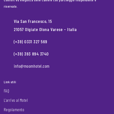
riservato.
Via San Francesco, 15
21057 Olgiate Olona Varese – Italia
(+39) 0331 327 569
(+39) 393 894 3740
info@moomhotel.com
Link utili
FAQ
L’arrivo al Motel
Regolamento