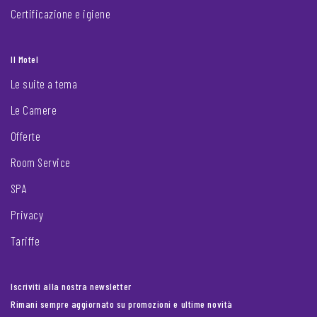
Certificazione e igiene
Il Motel
Le suite a tema
Le Camere
Offerte
Room Service
SPA
Privacy
Tariffe
Iscriviti alla nostra newsletter
Rimani sempre aggiornato su promozioni e ultime novità