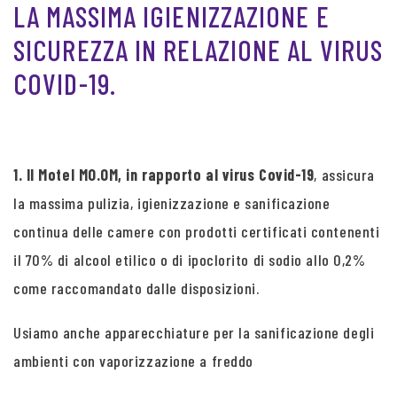
LA MASSIMA IGIENIZZAZIONE E
SICUREZZA IN RELAZIONE AL VIRUS
COVID-19.
1. Il Motel MO.OM, in rapporto al virus Covid-19
, assicura
la massima pulizia, igienizzazione e sanificazione
continua delle camere con prodotti certificati contenenti
il 70% di alcool etilico o di ipoclorito di sodio allo 0,2%
come raccomandato dalle disposizioni.
Usiamo anche apparecchiature per la sanificazione degli
ambienti con vaporizzazione a freddo