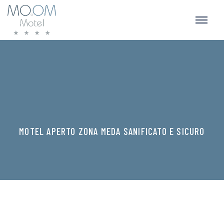
MOTEL APERTO ZONA MEDA SANIFICATO E SICURO