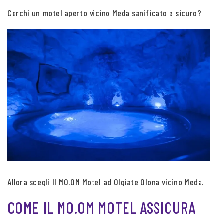
Cerchi un motel aperto vicino Meda sanificato e sicuro?
Allora scegli Il MO.OM Motel ad Olgiate Olona vicino Meda.
COME IL MO.OM MOTEL ASSICURA