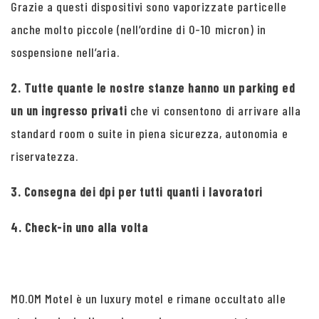
Grazie a questi dispositivi sono vaporizzate particelle
anche molto piccole (nell’ordine di 0-10 micron) in
sospensione nell’aria.
2. Tutte quante le nostre stanze hanno un parking ed
un un ingresso privati
che vi consentono di arrivare alla
standard room o suite in piena sicurezza, autonomia e
riservatezza.
3. Consegna dei dpi per tutti quanti i lavoratori
4. Check-in uno alla volta
MO.OM Motel è un luxury motel e rimane occultato alle